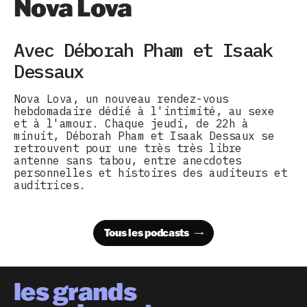
Nova Lova
Avec Déborah Pham et Isaak
Dessaux
Nova Lova, un nouveau rendez-vous
hebdomadaire dédié à l'intimité, au sexe
et à l'amour. Chaque jeudi, de 22h à
minuit, Déborah Pham et Isaak Dessaux se
retrouvent pour une très très libre
antenne sans tabou, entre anecdotes
personnelles et histoires des auditeurs et
auditrices.
Tous les podcasts
les grands