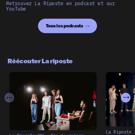
Retrouvez La Riposte en podcast et sur
YouTube
Tous les podcasts
Réécouter La riposte
La Riposte 