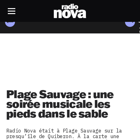
Plage Sauvage : une
soirée musicale les
pieds dans le sable
Radio Nova était à Plage Sauvage sur la
presqu’île de Quiberon. À la carte une