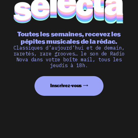
Toutes les semaines, recevez les
pépites musicales de la rédac.
Classiques d’aujourd’hui et de demain,
raretés, rare grooves… le son de Radio
Nova dans votre boîte mail, tous les
jeudis à 18h.
Inscrivez-vous