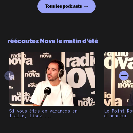
Tous les podcasts
réécoutez Nova le matin d'été
Si vous êtes en vacances en
Le Point Ro
Italie, lisez ...
d'honneur