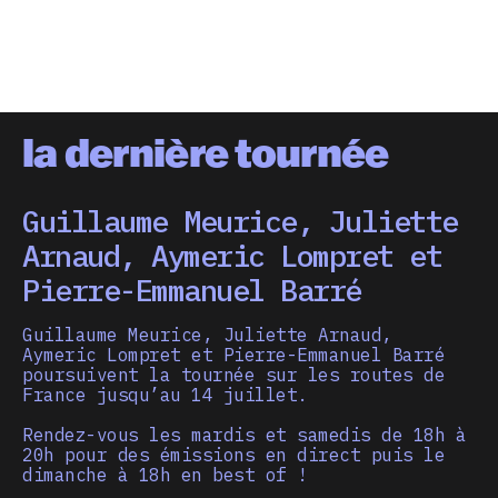
la dernière tournée
Guillaume Meurice, Juliette
Arnaud, Aymeric Lompret et
Pierre-Emmanuel Barré
Guillaume Meurice, Juliette Arnaud,
Aymeric Lompret et Pierre-Emmanuel Barré
poursuivent la tournée sur les routes de
France jusqu’au 14 juillet.
Rendez-vous les mardis et samedis de 18h à
20h pour des émissions en direct puis le
dimanche à 18h en best of !