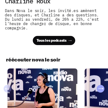
Charline Roux
Dans Nova le soir, les invité.es amènent
des disques, et Charline a des questions.
Du lundi au vendredi, de 20h a 22h, c'est
l'heure de changer de disque, en bonne
compagnie.
Tous les podcasts
réécouter nova le soir