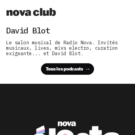
nova club
David Blot
Le salon musical de Radio Nova. Invités
musicaux, lives, mixs electro, curation
exigeante... et David Blot.
Tous les podcasts