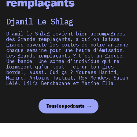
remplaçants
Djamil Le Shlag
Djamil le Shlag revient bien accompagnées
des Grands remplaçants, à qui on laisse
grande ouverte les portes de notre antenne
chaque semaine pour une heure d’émission.
Les grands remplaçants ? C’est un groupe.
Une bande. Une somme d’individus qui ne
formeront qu’un tout — et un bon gros
bordel, aussi. Qui ça ? Youness Hanifi,
Mazine, Antoine Tartrat, Rey Mendes, Sarah
Lélé, Lilia Benchabane et Marine Ella
Tous les podcasts