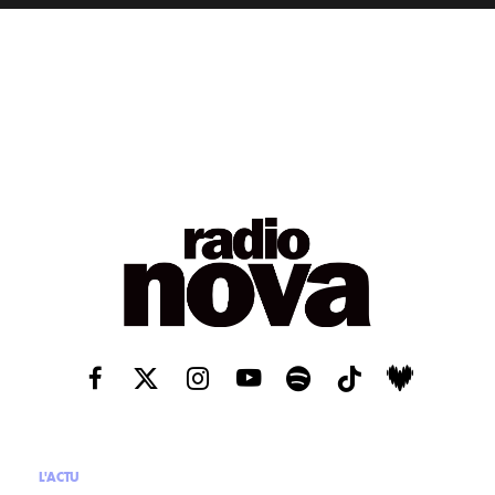
L'ACTU