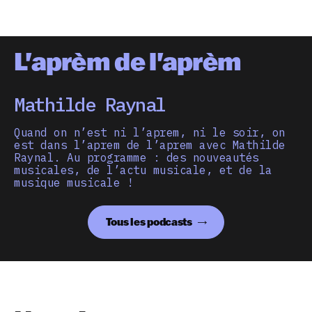
L'aprèm de l'aprèm
Mathilde Raynal
Quand on n’est ni l’aprem, ni le soir, on
est dans l’aprem de l’aprem avec Mathilde
Raynal. Au programme : des nouveautés
musicales, de l’actu musicale, et de la
musique musicale !
Tous les podcasts