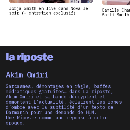
Jorja Smith en live dans Nova le
Camille Cha
soir (+ entretien exclusif)
Patti Smith
la riposte
Akim Omiri
Sarcasmes, démontages en règle, baffes
médiatiques gratuites… dans La riposte,
Akim Omiri et sa bande décryptent et
démontent l’actualité, éclairent les zones
d’ombre avec la subtilité d’un texto de
Darmanin pour une demande de HLM.
Une Riposte comme une réponse à notre
époque.