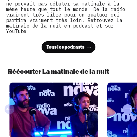
ne pouvait pas débuter sa matinale à la
même heure que tout le monde. De la radio
vraiment très libre pour un quatuor qui
partira vraiment très loin. Retrouvez La
matinale de la nuit en podcast et sur
YouTube
Tous les podcasts
Réécouter La matinale de la nuit