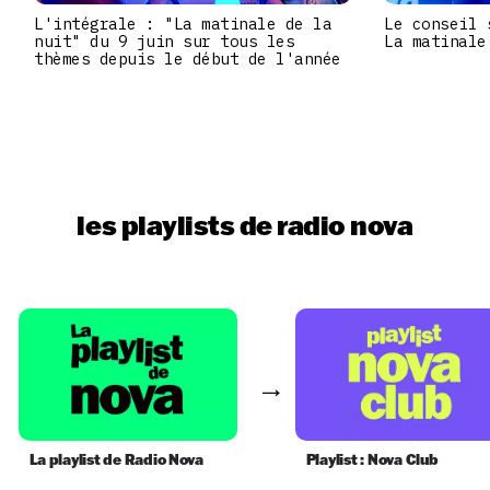
L'intégrale : "La matinale de la
Le conseil 
nuit" du 9 juin sur tous les
La matinale
thèmes depuis le début de l'année
les playlists de radio nova
La playlist de Radio Nova
Playlist : Nova Club