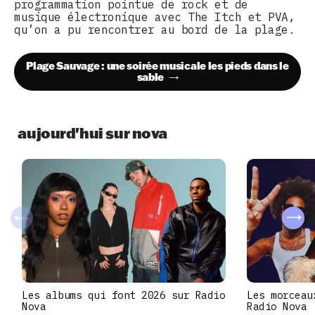
programmation pointue de rock et de
musique électronique avec The Itch et PVA,
qu’on a pu rencontrer au bord de la plage.
Plage Sauvage : une soirée musicale les pieds dans le
sable
aujourd'hui sur nova
Les albums qui font 2026 sur Radio
Les morceau
Nova
Radio Nova