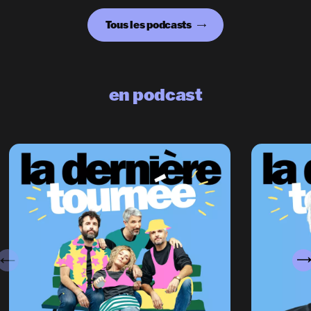
Tous les podcasts
en podcast