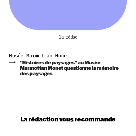
la rédac
Musée Marmottan Monet
"Histoires de paysages" au Musée
Marmottan Monet questionne la mémoire
des paysages
La rédaction vous recommande