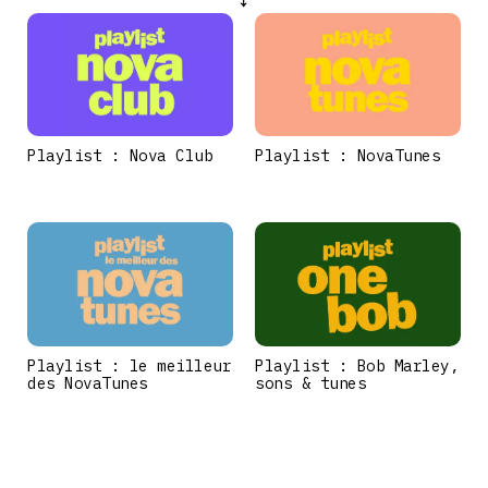
Playlist : Nova Club
Playlist : NovaTunes
Playlist : le meilleur
Playlist : Bob Marley,
des NovaTunes
sons & tunes