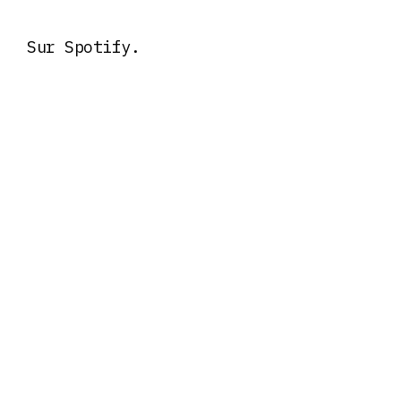
Sur Spotify.