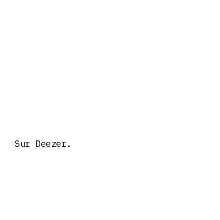
Sur Deezer.