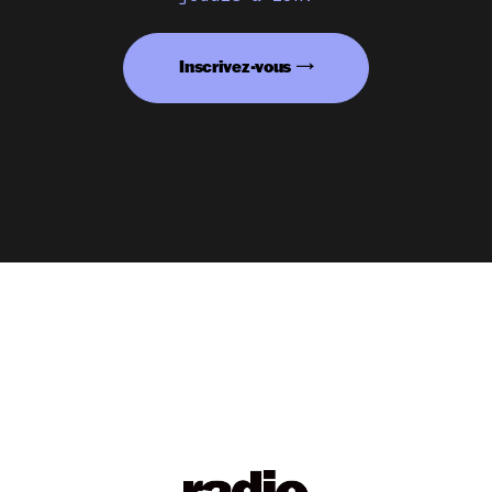
Inscrivez-vous