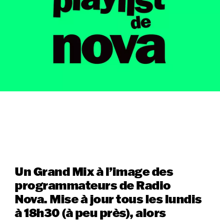
Un Grand Mix à l’image des
programmateurs de Radio
Nova. Mise à jour tous les lundis
à 18h30 (à peu près), alors