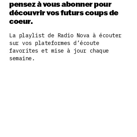
pensez à vous abonner pour
découvrir vos futurs coups de
coeur.
La playlist de Radio Nova à écouter
sur vos plateformes d’écoute
favorites et mise à jour chaque
semaine.