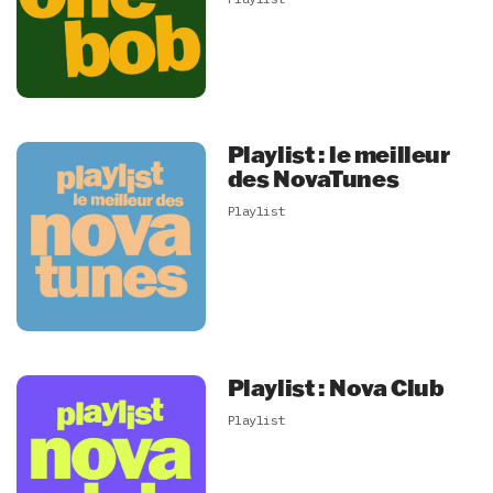
Playlist : le meilleur
des NovaTunes
Playlist
Playlist : Nova Club
Playlist