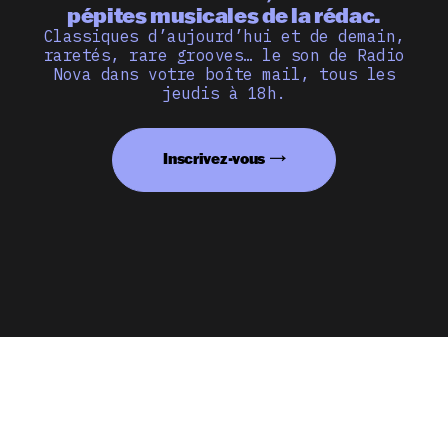
pépites musicales de la rédac.
Classiques d’aujourd’hui et de demain,
raretés, rare grooves… le son de Radio
Nova dans votre boîte mail, tous les
jeudis à 18h.
Inscrivez-vous