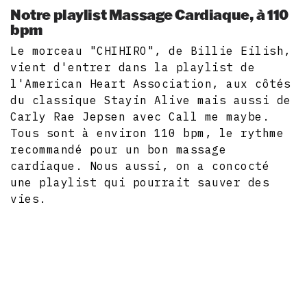
Notre playlist Massage Cardiaque, à 110
bpm
Le morceau "CHIHIRO", de Billie Eilish,
vient d'entrer dans la playlist de
l'American Heart Association, aux côtés
du classique Stayin Alive mais aussi de
Carly Rae Jepsen avec Call me maybe.
Tous sont à environ 110 bpm, le rythme
recommandé pour un bon massage
cardiaque. Nous aussi, on a concocté
une playlist qui pourrait sauver des
vies.