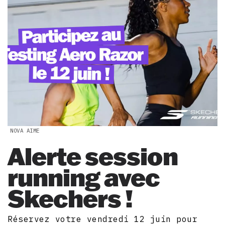
NOVA AIME
Alerte session
running avec
Skechers !
Réservez votre vendredi 12 juin pour