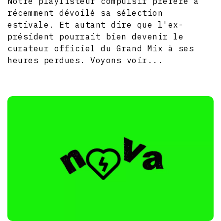
Notre playlisteur compulsif préféré a
récemment dévoilé sa sélection
estivale. Et autant dire que l'ex-
président pourrait bien devenir le
curateur officiel du Grand Mix à ses
heures perdues. Voyons voir...