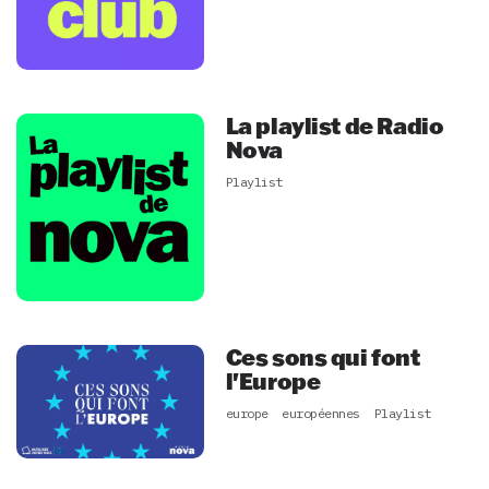
La playlist de Radio
Nova
Playlist
Ces sons qui font
l'Europe
europe
européennes
Playlist