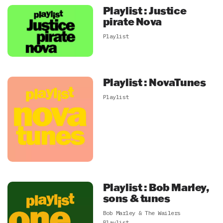
Playlist : Justice
pirate Nova
Playlist
Playlist : NovaTunes
Playlist
Playlist : Bob Marley,
sons & tunes
Bob Marley & The Wailers
Playlist