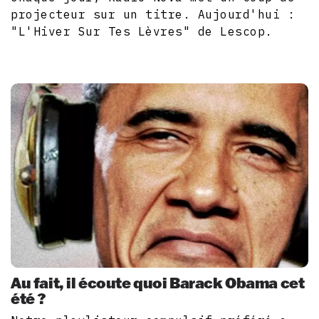
projecteur sur un titre. Aujourd'hui :
"L'Hiver Sur Tes Lèvres" de Lescop.
Au fait, il écoute quoi Barack Obama cet
été ?