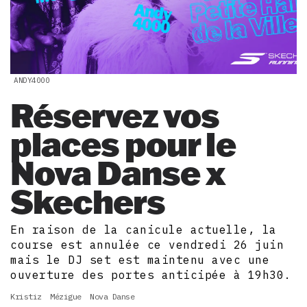
ANDY4000
Réservez vos
places pour le
Nova Danse x
Skechers
En raison de la canicule actuelle, la
course est annulée ce vendredi 26 juin
mais le DJ set est maintenu avec une
ouverture des portes anticipée à 19h30.
Kristiz
Mézigue
Nova Danse