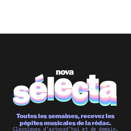
Toutes les semaines, recevez les
pépites musicales de la rédac.
Classiques d’aujourd’hui et de demain,