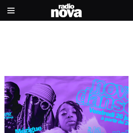
Skechers