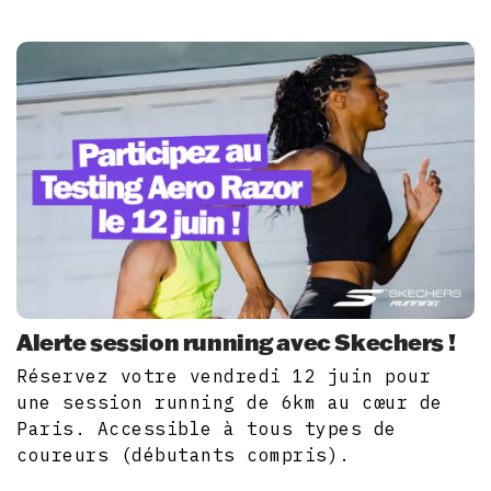
Alerte session running avec Skechers !
Réservez votre vendredi 12 juin pour
une session running de 6km au cœur de
Paris. Accessible à tous types de
coureurs (débutants compris).