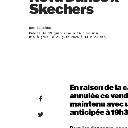
Skechers
par
la rédac
Publié le 19 juin 2026 à 14 h 56 min
Mis à jour le 25 juin 2026 à 14 h 23 min
En raison de la 
annulée ce vendr
maintenu avec u
anticipée à 19h