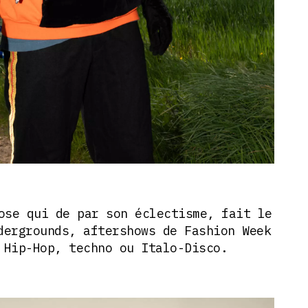
ose qui de par son éclectisme, fait le
dergrounds, aftershows de Fashion Week
 Hip-Hop, techno ou Italo-Disco.