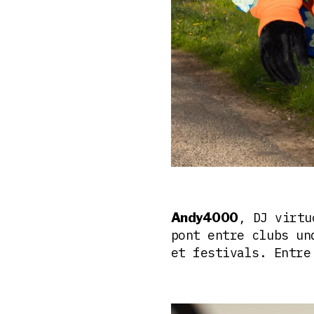
, DJ virtu
Andy4000
pont entre clubs un
et festivals. Entre