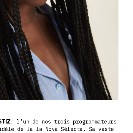
, l’un de nos trois programmateurs
STIZ
idèle de la la Nova Sélecta. Sa vaste