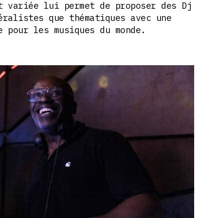
t variée lui permet de proposer des Dj
éralistes que thématiques avec une
e pour les musiques du monde.