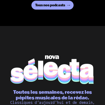
Tous nos podcasts
Toutes les semaines, recevez les
pépites musicales de la rédac.
Classiques d’aujourd’hui et de demain,