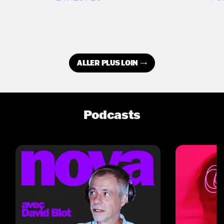
ALLER PLUS LOIN
Podcasts