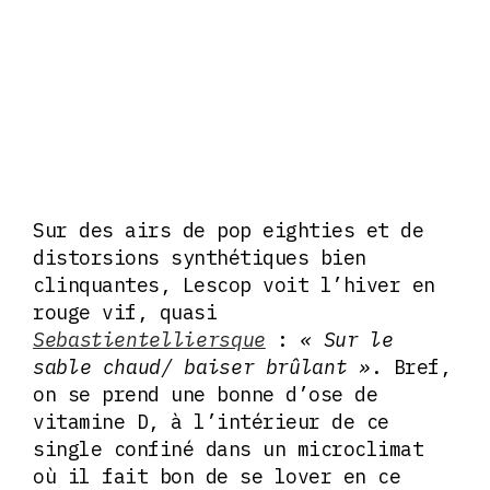
Sur des airs de pop eighties et de
distorsions synthétiques bien
clinquantes, Lescop voit l’hiver en
rouge vif, quasi
Sebastientelliersque
:
« Sur le
sable chaud/ baiser brûlant »
. Bref,
on se prend une bonne d’ose de
vitamine D, à l’intérieur de ce
single confiné dans un microclimat
où il fait bon de se lover en ce