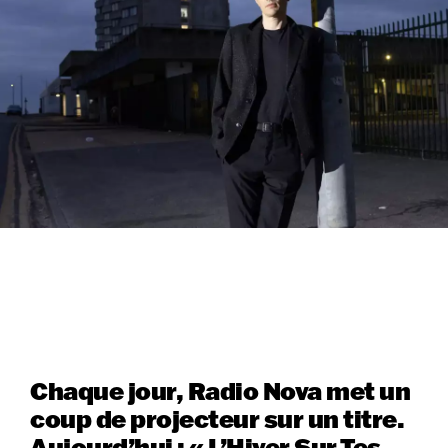
Chaque jour, Radio Nova met un
coup de projecteur sur un titre.
Aujourd’hui : « L’Hiver Sur Tes