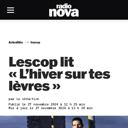
Actualités
lescop
Lescop lit
« L’hiver sur tes
lèvres »
par
La rédaction
Publié le 27 novembre 2024 à 12 h 25 min
Mis à jour le 27 novembre 2024 à 12 h 28 min