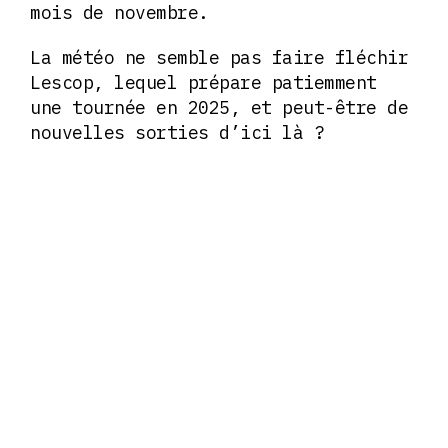
mois de novembre.
La météo ne semble pas faire fléchir
Lescop, lequel prépare patiemment
une tournée en 2025, et peut-être de
nouvelles sorties d’ici là ?