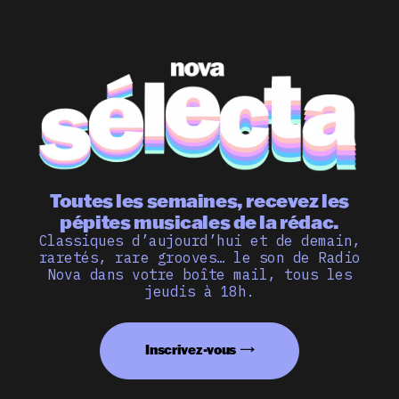
Toutes les semaines, recevez les
pépites musicales de la rédac.
Classiques d’aujourd’hui et de demain,
raretés, rare grooves… le son de Radio
Nova dans votre boîte mail, tous les
jeudis à 18h.
Inscrivez-vous