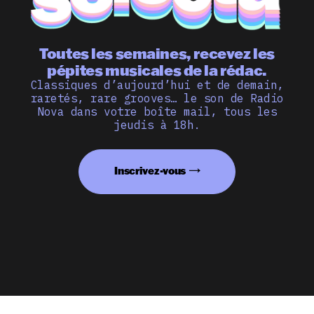
Toutes les semaines, recevez les
pépites musicales de la rédac.
Classiques d’aujourd’hui et de demain,
raretés, rare grooves… le son de Radio
Nova dans votre boîte mail, tous les
jeudis à 18h.
Inscrivez-vous