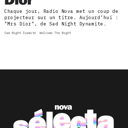
Chaque jour, Radio Nova met un coup de
projecteur sur un titre. Aujourd’hui :
"Mrs Dior", de Sad Night Dynamite.
Sad Night Dyamite
Welcome The Night