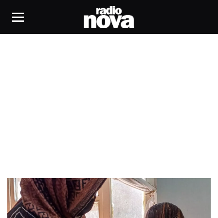
Actualité