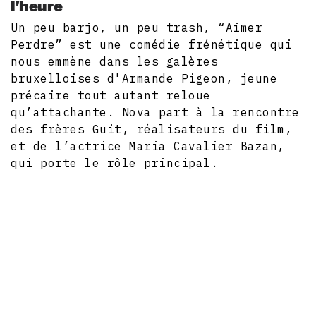
l'heure
Un peu barjo, un peu trash, “Aimer
Perdre” est une comédie frénétique qui
nous emmène dans les galères
bruxelloises d'Armande Pigeon, jeune
précaire tout autant reloue
qu’attachante. Nova part à la rencontre
des frères Guit, réalisateurs du film,
et de l’actrice Maria Cavalier Bazan,
qui porte le rôle principal.