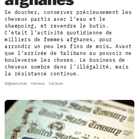
Se doucher, conserver précieusement les
cheveux partis avec l’eau et le
shampoing, et revendre le butin.
C’était l’activité quotidienne de
milliers de femmes afghanes, pour
arrondir un peu les fins de mois… Avant
que l’arrivée de talibans au pouvoir ne
bouleverse les choses. Le business de
cheveux sombre dans l’illégalité, mais
la résistance continue.
Afghanistan
Cheveux
Culture