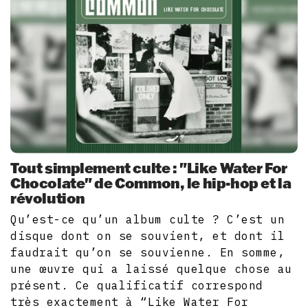
Tout simplement culte : "Like Water For
Chocolate" de Common, le hip-hop et la
révolution
Qu’est-ce qu’un album culte ? C’est un
disque dont on se souvient, et dont il
faudrait qu’on se souvienne. En somme,
une œuvre qui a laissé quelque chose au
présent. Ce qualificatif correspond
très exactement à “Like Water For