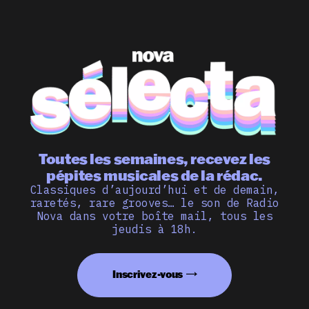
Toutes les semaines, recevez les
pépites musicales de la rédac.
Classiques d’aujourd’hui et de demain,
raretés, rare grooves… le son de Radio
Nova dans votre boîte mail, tous les
jeudis à 18h.
Inscrivez-vous