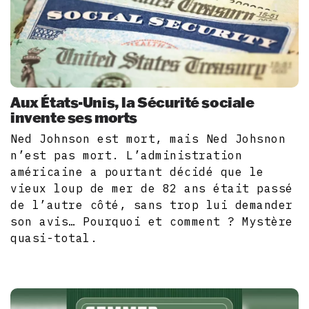
Aux États-Unis, la Sécurité sociale
invente ses morts
Ned Johnson est mort, mais Ned Johsnon
n’est pas mort. L’administration
américaine a pourtant décidé que le
vieux loup de mer de 82 ans était passé
de l’autre côté, sans trop lui demander
son avis… Pourquoi et comment ? Mystère
quasi-total.