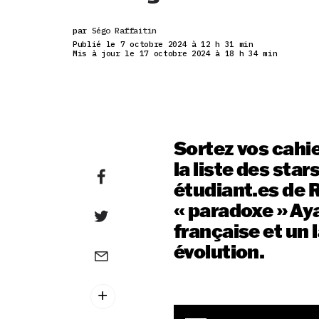
par
Ségo Raffaitin
Publié le 7 octobre 2024 à 12 h 31 min
Mis à jour le 17 octobre 2024 à 18 h 34 min
Sortez vos cahi
la liste des star
étudiant.es de 
« paradoxe » Ay
française et un
évolution.