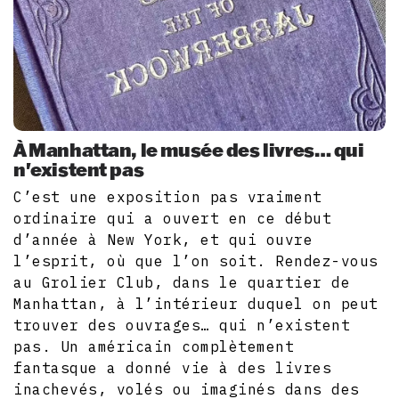
À Manhattan, le musée des livres… qui
n'existent pas
C’est une exposition pas vraiment
ordinaire qui a ouvert en ce début
d’année à New York, et qui ouvre
l’esprit, où que l’on soit. Rendez-vous
au Grolier Club, dans le quartier de
Manhattan, à l’intérieur duquel on peut
trouver des ouvrages… qui n’existent
pas. Un américain complètement
fantasque a donné vie à des livres
inachevés, volés ou imaginés dans des