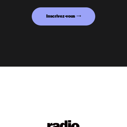
Inscrivez-vous