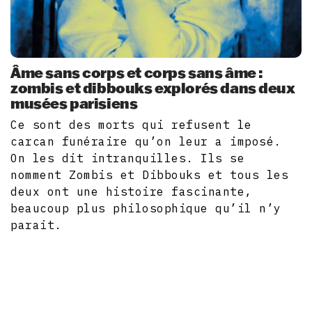
Âme sans corps et corps sans âme :
zombis et dibbouks explorés dans deux
musées parisiens
Ce sont des morts qui refusent le
carcan funéraire qu’on leur a imposé.
On les dit intranquilles. Ils se
nomment Zombis et Dibbouks et tous les
deux ont une histoire fascinante,
beaucoup plus philosophique qu’il n’y
parait.