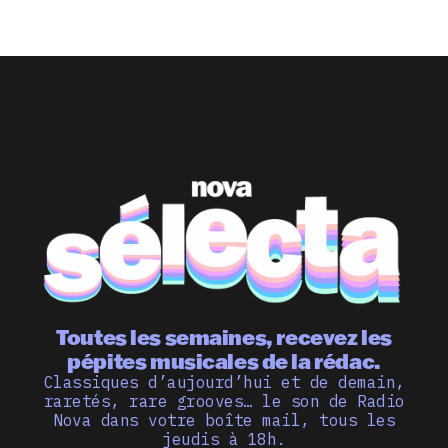
Toutes les semaines, recevez les
pépites musicales de la rédac.
Classiques d’aujourd’hui et de demain,
raretés, rare grooves… le son de Radio
Nova dans votre boîte mail, tous les
jeudis à 18h.