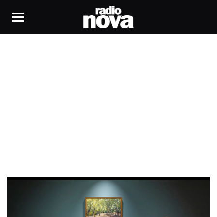
musée