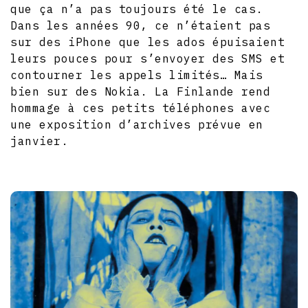
que ça n’a pas toujours été le cas.
Dans les années 90, ce n’étaient pas
sur des iPhone que les ados épuisaient
leurs pouces pour s’envoyer des SMS et
contourner les appels limités… Mais
bien sur des Nokia. La Finlande rend
hommage à ces petits téléphones avec
une exposition d’archives prévue en
janvier.