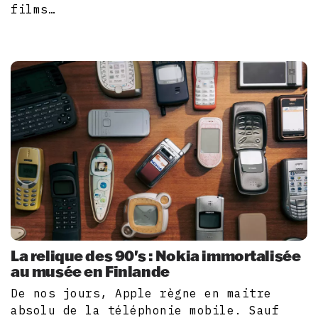
films…
La relique des 90's : Nokia immortalisée
au musée en Finlande
De nos jours, Apple règne en maitre
absolu de la téléphonie mobile. Sauf