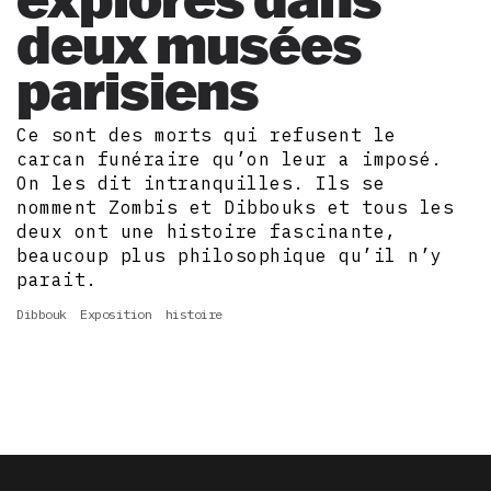
deux musées
parisiens
Ce sont des morts qui refusent le
carcan funéraire qu’on leur a imposé.
On les dit intranquilles. Ils se
nomment Zombis et Dibbouks et tous les
deux ont une histoire fascinante,
beaucoup plus philosophique qu’il n’y
parait.
Dibbouk
Exposition
histoire