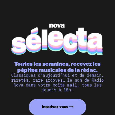
Toutes les semaines, recevez les
pépites musicales de la rédac.
Classiques d’aujourd’hui et de demain,
raretés, rare grooves… le son de Radio
Nova dans votre boîte mail, tous les
jeudis à 18h.
Inscrivez-vous