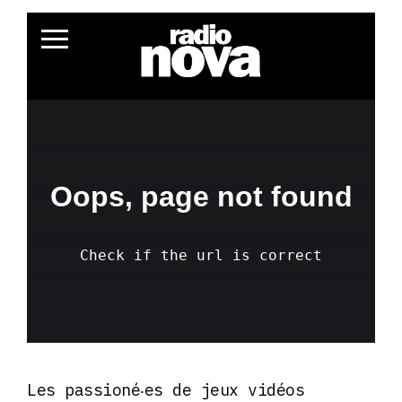
Les passioné‧es de jeux vidéos