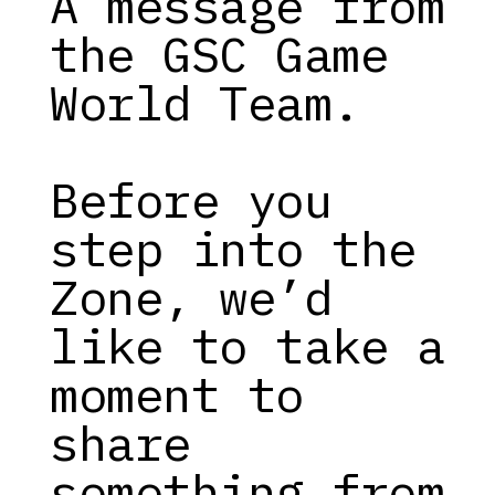
A message from
the GSC Game
World Team.
Before you
step into the
Zone, we’d
like to take a
moment to
share
something from