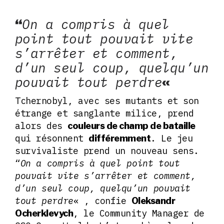
“
On a compris à quel
point tout pouvait vite
s’arrêter et comment,
d’un seul coup, quelqu’un
pouvait tout perdre
«
Tchernobyl, avec ses mutants et son
étrange et sanglante milice, prend
alors des
couleurs de champ de bataille
qui résonnent
. Le jeu
différemment
survivaliste prend un nouveau sens.
“
On a compris à quel point tout
pouvait vite s’arrêter et comment,
d’un seul coup, quelqu’un pouvait
tout perdre
« , confie
Oleksandr
, le Community Manager de
Ocherklevych