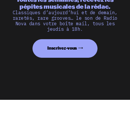
pépites musicales de la rédac.
Classiques d’aujourd’hui et de demain,
raretés, rare grooves… le son de Radio
Nova dans votre boîte mail, tous les
jeudis à 18h.
Inscrivez-vous