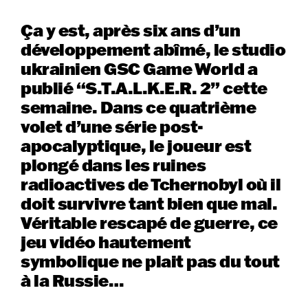
Ça y est, après six ans d’un
développement abîmé, le studio
ukrainien GSC Game World a
publié “S.T.A.L.K.E.R. 2” cette
semaine. Dans ce quatrième
volet d’une série post-
apocalyptique, le joueur est
plongé dans les ruines
radioactives de Tchernobyl où il
doit survivre tant bien que mal.
Véritable rescapé de guerre, ce
jeu vidéo hautement
symbolique ne plait pas du tout
à la Russie…