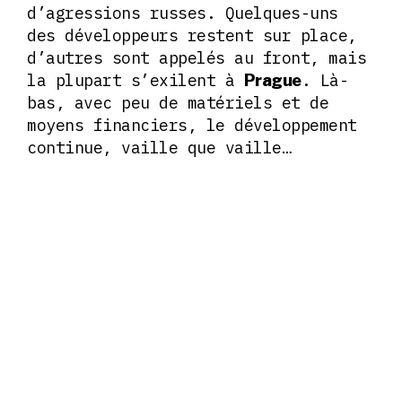
d’agressions russes. Quelques-uns
des développeurs restent sur place,
d’autres sont appelés au front, mais
la plupart s’exilent à
. Là-
Prague
bas, avec peu de matériels et de
moyens financiers, le développement
continue, vaille que vaille…