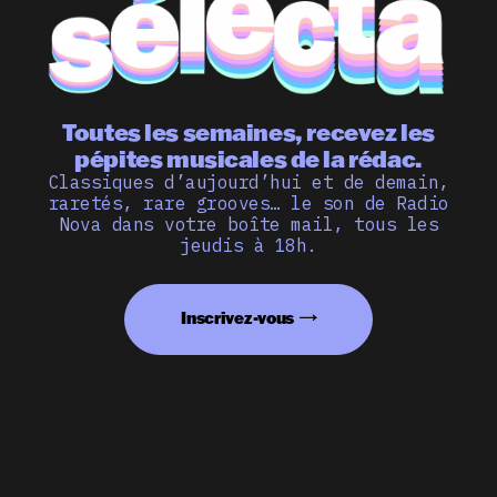
Toutes les semaines, recevez les
pépites musicales de la rédac.
Classiques d’aujourd’hui et de demain,
raretés, rare grooves… le son de Radio
Nova dans votre boîte mail, tous les
jeudis à 18h.
Inscrivez-vous