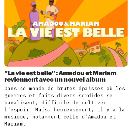
"La vie est belle" : Amadou et Mariam
reviennent avec un nouvel album
Dans ce monde de brutes épaisses où les
guerres et faits divers sordides se
banalisent, difficile de cultiver
l’espoir. Mais, heureusement, il y a la
musique, notamment celle d’Amadou et
Mariam.