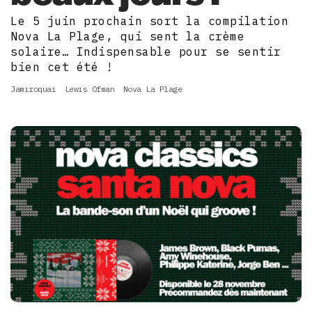
Le 5 juin prochain sort la compilation
Nova La Plage, qui sent la crème
solaire… Indispensable pour se sentir
bien cet été !
Jamiroquai
Lewis Ofman
Nova La Plage