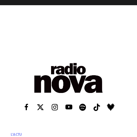
L'ACTU