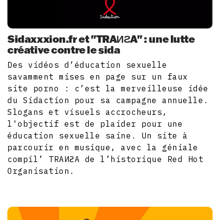
Sidaxxxion.fr et "TRAИƧA" : une lutte
créative contre le sida
Des vidéos d’éducation sexuelle
savamment mises en page sur un faux
site porno : c’est la merveilleuse idée
du Sidaction pour sa campagne annuelle.
Slogans et visuels accrocheurs,
l'objectif est de plaider pour une
éducation sexuelle saine. Un site à
parcourir en musique, avec la géniale
compil’ TRAИƧA de l’historique Red Hot
Organisation.