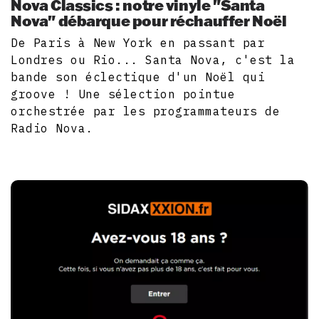
Nova Classics : notre vinyle "Santa
Nova" débarque pour réchauffer Noël
De Paris à New York en passant par
Londres ou Rio... Santa Nova, c'est la
bande son éclectique d'un Noël qui
groove ! Une sélection pointue
orchestrée par les programmateurs de
Radio Nova.