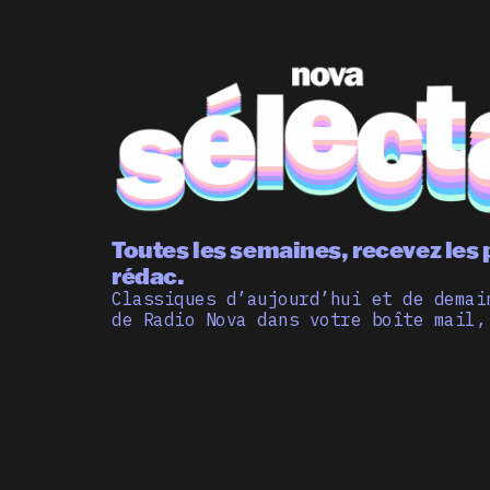
Toutes les semaines, recevez les 
rédac.
Classiques d’aujourd’hui et de demai
de Radio Nova dans votre boîte mail,