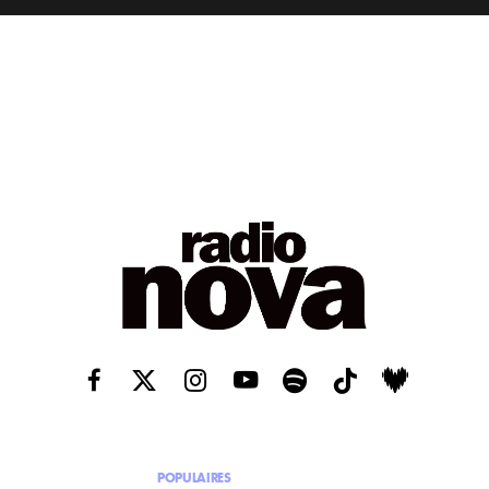
POPULAIRES