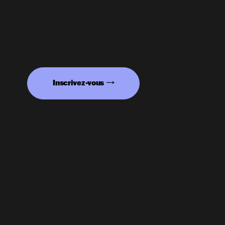
Inscrivez-vous