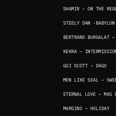
SHAMIR – ON THE REG
STEELY DAN -BABYLON
BERTRAND BURGALAT –
KEKRA – INTERMISSI
GUI SCOTT – DAGO
MEN LIKE SEAL – SWE
ETERNAL LOVE – MAS
MARGINO – HOLIDAY