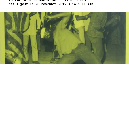
Publié le 28 novembre 2017 à 12 h 32 min
Mis à jour le 28 novembre 2017 à 14 h 11 min