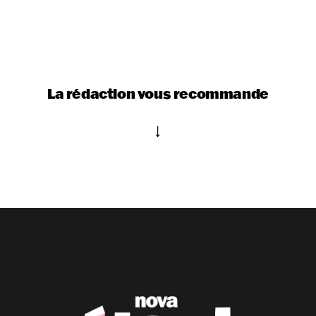
La rédaction vous recommande