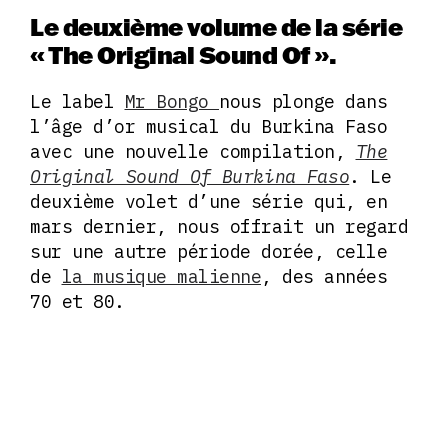
Le deuxième volume de la série
« The Original Sound Of ».
Le label
Mr Bongo
nous plonge dans
l’âge d’or musical du Burkina Faso
avec une nouvelle compilation,
The
Original Sound Of Burkina Faso
. Le
deuxième volet d’une série qui, en
mars dernier, nous offrait un regard
sur une autre période dorée, celle
de
la musique malienne
, des années
70 et 80.