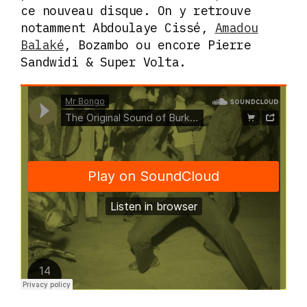
ce nouveau disque. On y retrouve
notamment Abdoulaye Cissé,
Amadou
Balaké
, Bozambo ou encore Pierre
Sandwidi & Super Volta.