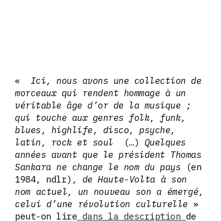
«
Ici, nous avons une collection de
morceaux qui rendent hommage à un
véritable âge d’or de la musique ;
qui touche aux genres folk, funk,
blues, highlife, disco, psyche,
latin, rock et soul
(…)
Quelques
années avant que le président Thomas
Sankara ne change le nom du pays
(en
1984, ndlr)
, de
Haute-Volta à son
nom actuel, un nouveau son a émergé,
celui d’une révolution culturelle
»
peut-on lire
dans la description
de