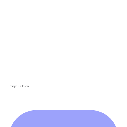
Compilation