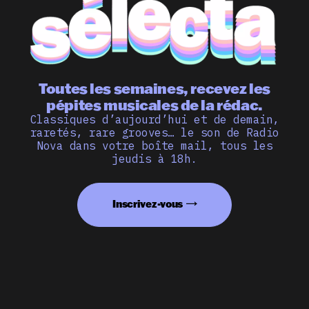
Toutes les semaines, recevez les
pépites musicales de la rédac.
Classiques d’aujourd’hui et de demain,
raretés, rare grooves… le son de Radio
Nova dans votre boîte mail, tous les
jeudis à 18h.
Inscrivez-vous