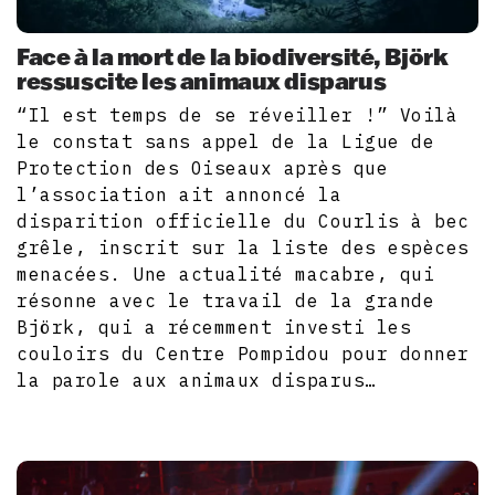
Face à la mort de la biodiversité, Björk
ressuscite les animaux disparus
“Il est temps de se réveiller !” Voilà
le constat sans appel de la Ligue de
Protection des Oiseaux après que
l’association ait annoncé la
disparition officielle du Courlis à bec
grêle, inscrit sur la liste des espèces
menacées. Une actualité macabre, qui
résonne avec le travail de la grande
Björk, qui a récemment investi les
couloirs du Centre Pompidou pour donner
la parole aux animaux disparus…