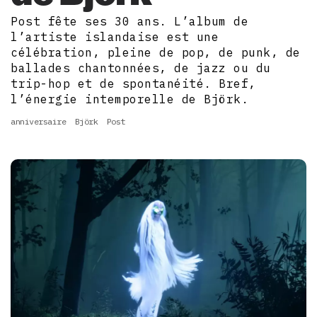
Post fête ses 30 ans. L’album de
l’artiste islandaise est une
célébration, pleine de pop, de punk, de
ballades chantonnées, de jazz ou du
trip-hop et de spontanéité. Bref,
l’énergie intemporelle de Björk.
anniversaire
Björk
Post