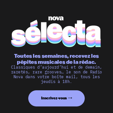
Toutes les semaines, recevez les
pépites musicales de la rédac.
Classiques d’aujourd’hui et de demain,
raretés, rare grooves… le son de Radio
Nova dans votre boîte mail, tous les
jeudis à 18h.
Inscrivez-vous