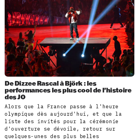
De Dizzee Rascal à Björk : les
performances les plus cool de l'histoire
des JO
Alors que la France passe à l'heure
olympique dès aujourd'hui, et que la
liste des invités pour la cérémonie
d'ouverture se dévoile, retour sur
quelques-unes des plus belles