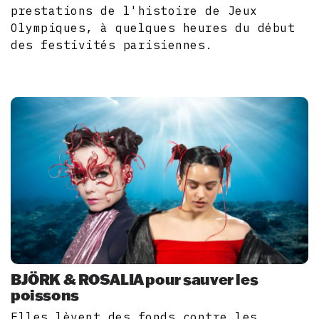
prestations de l'histoire de Jeux
Olympiques, à quelques heures du début
des festivités parisiennes.
BJÖRK & ROSALIA pour sauver les
poissons
Elles lèvent des fonds contre les