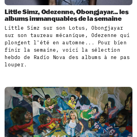
Little Simz, Odezenne, Obongjayar... les
albums immanquables de la semaine
Little Simz sur son Lotus, Obongjayar
sur son taureau mécanique, Odezenne qui
plongent l'été en automne... Pour bien
finir la semaine, voici la sélection
hebdo de Radio Nova des albums à ne pas
louper.