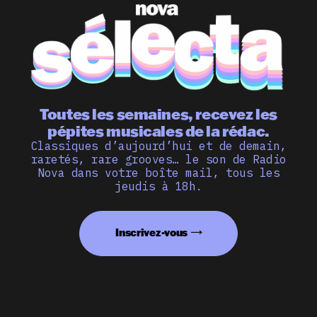
Toutes les semaines, recevez les
pépites musicales de la rédac.
Classiques d’aujourd’hui et de demain,
raretés, rare grooves… le son de Radio
Nova dans votre boîte mail, tous les
jeudis à 18h.
Inscrivez-vous