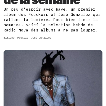
Un peu d’espoir avec Raye, un premier
album des Fcuckers et José Gonzalez qui
rallume la lumière… Pour bien finir la
semaine, voici la sélection hebdo de
Radio Nova des albums à ne pas louper.
Elmiene
Fcukers
José Gonzales