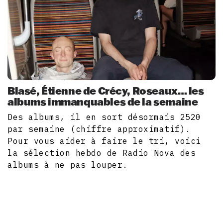
Blasé, Étienne de Crécy, Roseaux… les
albums immanquables de la semaine
Des albums, il en sort désormais 2520
par semaine (chiffre approximatif).
Pour vous aider à faire le tri, voici
la sélection hebdo de Radio Nova des
albums à ne pas louper.