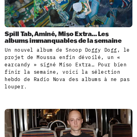
Spill Tab, Aminé, Miso Extra... Les
albums immanquables de la semaine
Un nouvel album de Snoop Doggy Dogg, le
projet de Moussa enfin dévoilé, un «
earcandy » signé Miso Extra… Pour bien
finir la semaine, voici la sélection
hebdo de Radio Nova des albums à ne pas
louper.