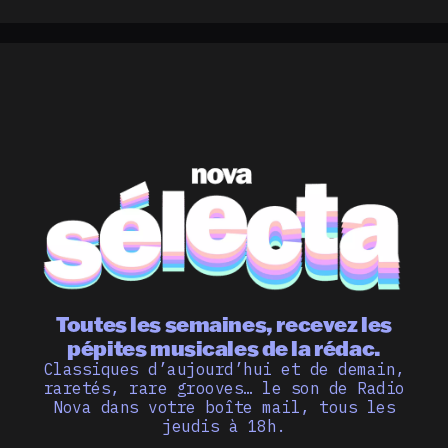
Toutes les semaines, recevez les
pépites musicales de la rédac.
Classiques d’aujourd’hui et de demain,
raretés, rare grooves… le son de Radio
Nova dans votre boîte mail, tous les
jeudis à 18h.