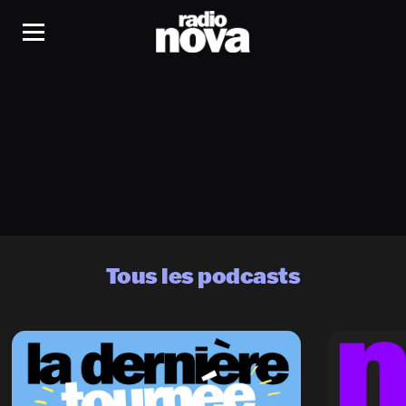
Tous les podcasts