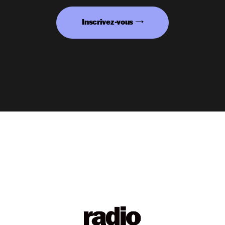
Inscrivez-vous