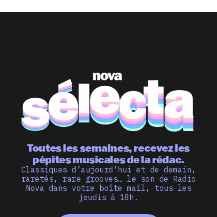
Toutes les semaines, recevez les
pépites musicales de la rédac.
Classiques d’aujourd’hui et de demain,
raretés, rare grooves… le son de Radio
Nova dans votre boîte mail, tous les
jeudis à 18h.