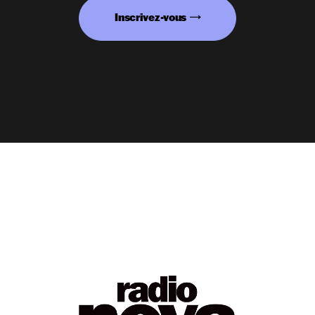
Inscrivez-vous