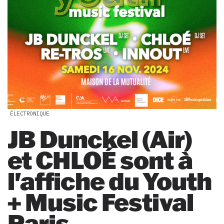
ÉLECTRONIQUE
JB Dunckel (Air)
et CHLOÉ sont à
l'affiche du Youth
+ Music Festival
Paris