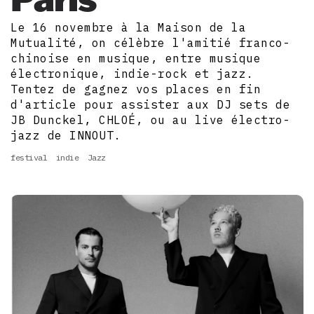
Le 16 novembre à la Maison de la
Mutualité, on célèbre l'amitié franco-
chinoise en musique, entre musique
électronique, indie-rock et jazz.
Tentez de gagnez vos places en fin
d'article pour assister aux DJ sets de
JB Dunckel, CHLOÉ, ou au live électro-
jazz de INNOUT.
festival
indie
Jazz