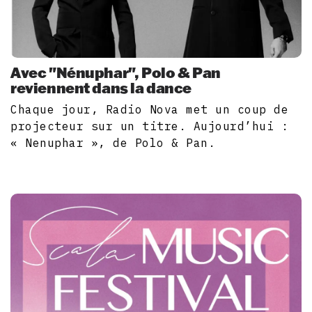
Avec "Nénuphar", Polo & Pan
reviennent dans la dance
Chaque jour, Radio Nova met un coup de
projecteur sur un titre. Aujourd’hui :
« Nenuphar », de Polo & Pan.