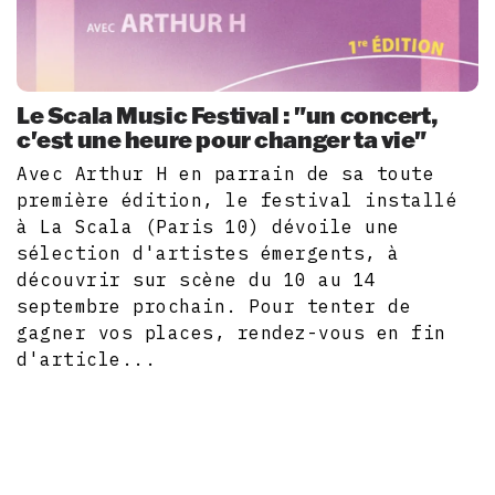
Le Scala Music Festival : "un concert,
c'est une heure pour changer ta vie"
Avec Arthur H en parrain de sa toute
première édition, le festival installé
à La Scala (Paris 10) dévoile une
sélection d'artistes émergents, à
découvrir sur scène du 10 au 14
septembre prochain. Pour tenter de
gagner vos places, rendez-vous en fin
d'article...