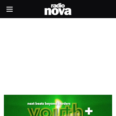
électronique