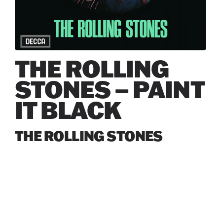
THE ROLLING
STONES – PAINT
IT BLACK
THE ROLLING STONES