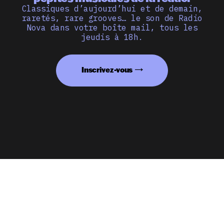
Classiques d’aujourd’hui et de demain,
raretés, rare grooves… le son de Radio
Nova dans votre boîte mail, tous les
jeudis à 18h.
Inscrivez-vous