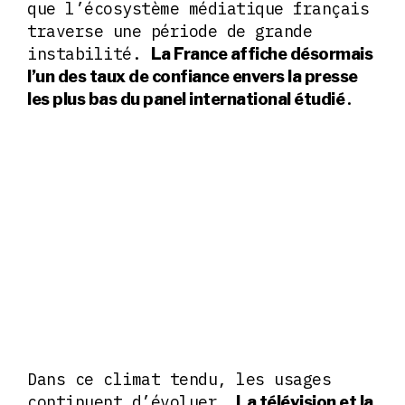
que l’écosystème médiatique français
traverse une période de grande
instabilité.
La France affiche désormais
l’un des taux de confiance envers la presse
.
les plus bas du panel international étudié
Dans ce climat tendu, les usages
continuent d’évoluer.
La télévision et la