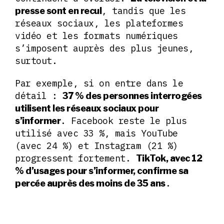
, tandis que les
presse sont en recul
réseaux sociaux, les plateformes
vidéo et les formats numériques
s’imposent auprès des plus jeunes,
surtout.
Par exemple, si on entre dans le
détail :
37 % des personnes interrogées
utilisent les réseaux sociaux pour
. Facebook reste le plus
s’informer
utilisé avec 33 %, mais YouTube
(avec 24 %) et Instagram (21 %)
progressent fortement.
TikTok, avec 12
% d’usages pour s’informer, confirme sa
.
percée auprès des moins de 35 ans