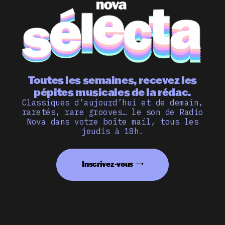
Toutes les semaines, recevez les
pépites musicales de la rédac.
Classiques d’aujourd’hui et de demain,
raretés, rare grooves… le son de Radio
Nova dans votre boîte mail, tous les
jeudis à 18h.
Inscrivez-vous