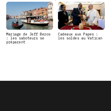
Mariage de Jeff Bezos
Cadeaux aux Papes :
: les saboteurs se
les soldes au Vatican
préparent