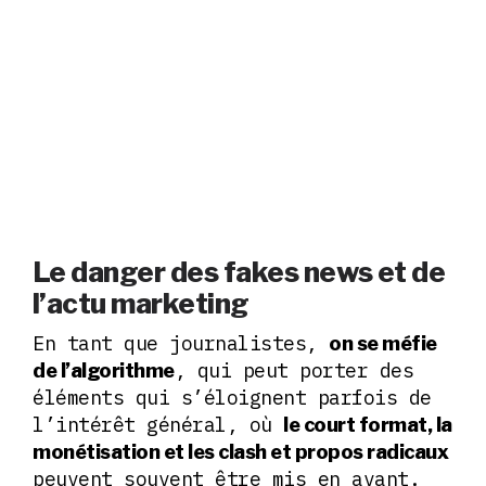
Le danger des fakes news et de
l’actu marketing
En tant que journalistes,
on se méfie
, qui peut porter des
de l’algorithme
éléments qui s’éloignent parfois de
l’intérêt général, où
le court format, la
monétisation et les clash et propos radicaux
peuvent souvent être mis en avant.