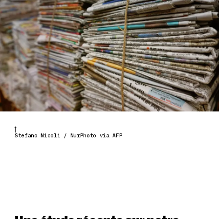
Stefano Nicoli / NurPhoto via AFP