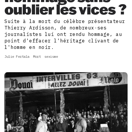
oublier les vices ?
Suite à la mort du célèbre présentateur
Thierry Ardisson, de nombreux·ses
journalistes lui ont rendu hommage, au
point d'effacer l'héritage clivant de
l'homme en noir.
Julie Fertala
Mort
sexisme