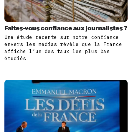
Faites-vous confiance aux journalistes ?
Une étude récente sur notre confiance
envers les médias révèle que la France
affiche l’un des taux les plus bas
étudiés