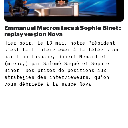
Emmanuel Macron face à Sophie Binet :
replay version Nova
Hier soir, le 13 mai, notre Président
s’est fait interviewer à la télévision
par Tibo Inshape, Robert Ménard et
(mieux,) par Salomé Saqué et Sophie
Binet. Des prises de positions aux
stratégies des intervieweurs, qu’on
vous débriefe à la sauce Nova.