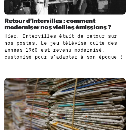
Retour d'Intervilles : comment
moderniser nos vieilles émissions ?
Hier, Intervilles était de retour sur
nos postes. Le jeu télévisé culte des
années 1960 est revenu modernisé,
customisé pour s’adapter à son époque !