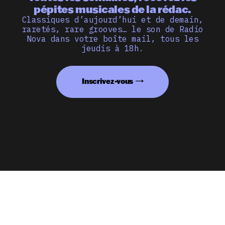
pépites musicales de la rédac.
Classiques d’aujourd’hui et de demain,
raretés, rare grooves… le son de Radio
Nova dans votre boîte mail, tous les
jeudis à 18h.
Inscrivez-vous