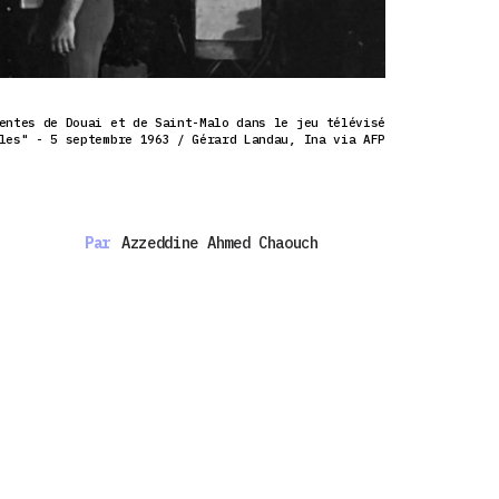
entes de Douai et de Saint-Malo dans le jeu télévisé
les" - 5 septembre 1963 / Gérard Landau, Ina via AFP
Par
Azzeddine Ahmed Chaouch