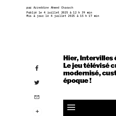
par
Azzeddine Ahmed Chaouch
Publié le 4 juillet 2025 à 12 h 39 min
Mis à jour le 4 juillet 2025 à 15 h 17 min
Hier, Intervilles
Le jeu télévisé 
modernisé, cust
époque !