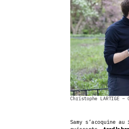
Christophe LARTIGE – 
Samy s’acoquine au 