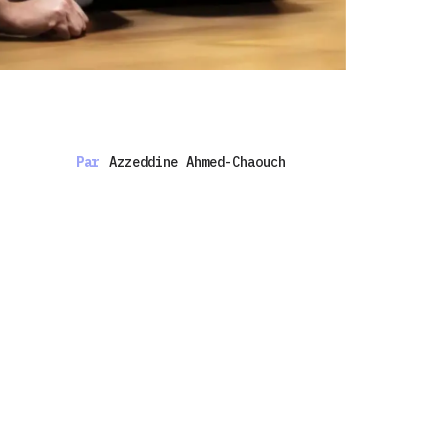
Par
Azzeddine Ahmed-Chaouch