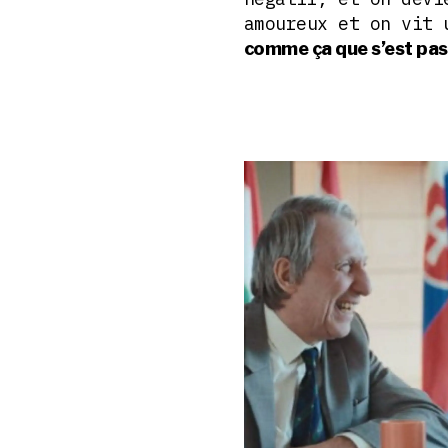
amoureux et on vit
comme ça que s’est pas