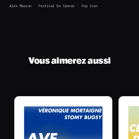
Alex Masson
Festival De Cannes
Pop Corn
Vous aimerez aussi