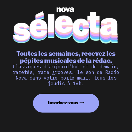
Toutes les semaines, recevez les
pépites musicales de la rédac.
Classiques d’aujourd’hui et de demain,
raretés, rare grooves… le son de Radio
Nova dans votre boîte mail, tous les
jeudis à 18h.
Inscrivez-vous