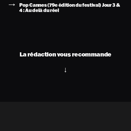
Pop Cannes (79e édition du festival) Jour 3 &
4 : Au delà du réel
La rédaction vous recommande