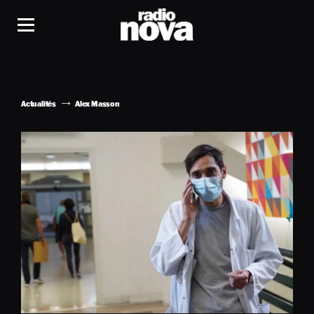
Actualités
Alex Masson