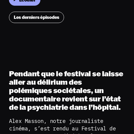
Les derniers épisodes
Pendant que le festival se laisse
aller au délirium des
polémiques sociétales, un
documentaire revient sur l’état
de la psychiatrie dans l’hôpital.
Alex Masson, notre journaliste
cinéma, s’est rendu au Festival de