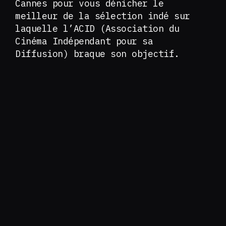
Cannes pour vous dénicher le
meilleur de la sélection indé sur
laquelle l’ACID (Association du
Cinéma Indépendant pour sa
Diffusion) braque son objectif.