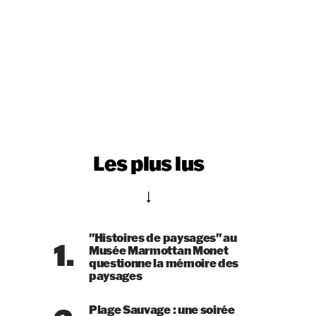
Les plus lus
"Histoires de paysages" au
1.
Musée Marmottan Monet
questionne la mémoire des
paysages
Plage Sauvage : une soirée