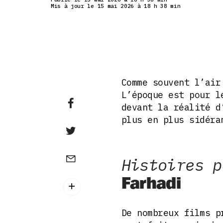
Mis à jour le 15 mai 2026 à 18 h 38 min
Comme souvent l’air
L’époque est pour l
devant la réalité d
plus en plus sidéra
Histoires p
Farhadi
De nombreux films p