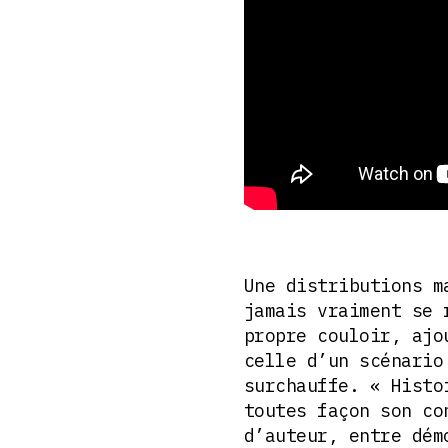
Une distributions m
jamais vraiment se 
propre couloir, ajo
celle d’un scénario
surchauffe. « Histo
toutes façon son co
d’auteur, entre dém