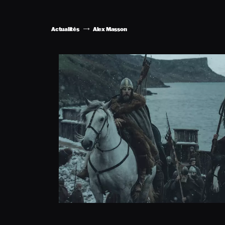
Actualités
Alex Masson