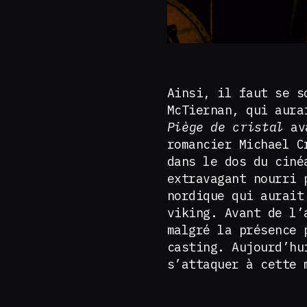
Ainsi, il faut se 
McTiernan, qui aura
Piège de cristal
ava
romancier Michael C
dans le dos du ciné
extravagant nourri 
nordique qui aurait
viking. Avant de l’
malgré la présence 
casting. Aujourd’hu
s’attaquer à cette