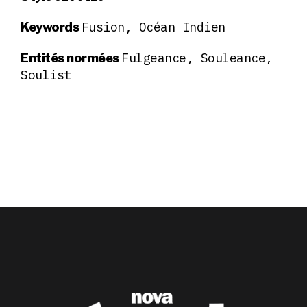
Fusion, Océan Indien
Keywords
Fulgeance, Souleance,
Entités normées
Soulist