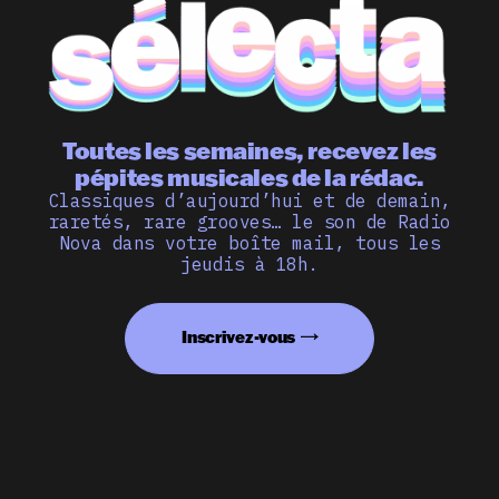
Toutes les semaines, recevez les
pépites musicales de la rédac.
Classiques d’aujourd’hui et de demain,
raretés, rare grooves… le son de Radio
Nova dans votre boîte mail, tous les
jeudis à 18h.
Inscrivez-vous