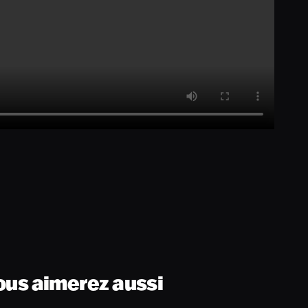
ous aimerez aussi