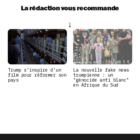
La rédaction vous recommande
Trump s’inspire d’un
La nouvelle fake news
film pour réformer son
trumpienne : un
pays
"génocide anti blanc"
en Afrique du Sud