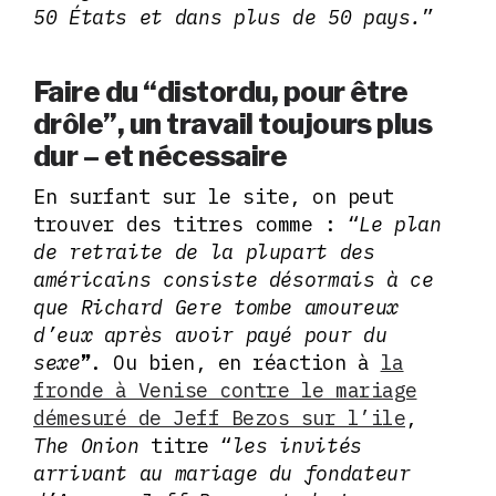
50 États et dans plus de 50 pays.
”
Faire du
“distordu, pour être
drôle”, un travail toujours plus
dur – et nécessaire
En surfant sur le site, on peut
trouver des titres comme : “
Le plan
de retraite de la plupart des
américains consiste désormais à ce
que Richard Gere tombe amoureux
d’eux après avoir payé pour du
sexe
. Ou bien, en réaction à
la
”
fronde à Venise contre le mariage
démesuré de Jeff Bezos sur l’ile
,
The Onion
titre “
les invités
arrivant au mariage du fondateur