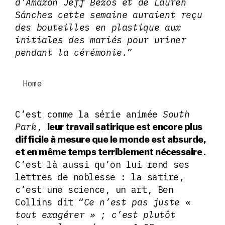
d’Amazon Jeff Bezos et de Lauren
Sánchez cette semaine auraient reçu
des bouteilles en plastique aux
initiales des mariés pour uriner
pendant la cérémonie.
”
Home
C’est comme la série animée
South
Park
,
leur travail satirique est encore plus
difficile à mesure que le monde est absurde,
.
et en même temps terriblement nécessaire
C’est là aussi qu’on lui rend ses
lettres de noblesse : la satire,
c’est une science, un art, Ben
Collins dit “
Ce n’est pas juste «
tout exagérer » ; c’est plutôt