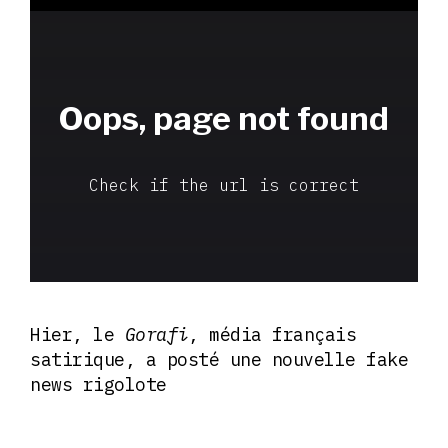
Hier, le
Gorafi
, média français
satirique, a posté une nouvelle fake
news rigolote