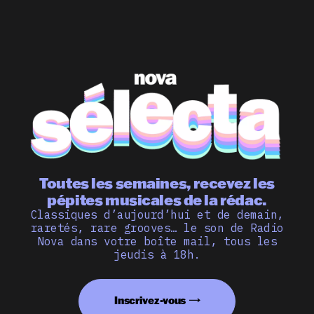
Toutes les semaines, recevez les
pépites musicales de la rédac.
Classiques d’aujourd’hui et de demain,
raretés, rare grooves… le son de Radio
Nova dans votre boîte mail, tous les
jeudis à 18h.
Inscrivez-vous