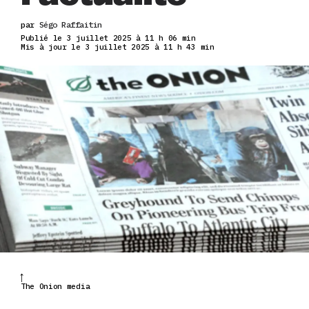
par
Ségo Raffaitin
Publié le 3 juillet 2025 à 11 h 06 min
Mis à jour le 3 juillet 2025 à 11 h 43 min
The Onion media