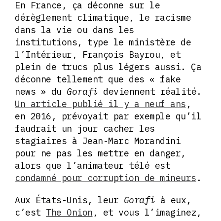
En France, ça déconne sur le
dérèglement climatique, le racisme
dans la vie ou dans les
institutions, type le ministère de
l’Intérieur, François Bayrou, et
plein de trucs plus légers aussi. Ça
déconne tellement que des « fake
news » du
Gorafi
deviennent réalité.
Un article publié il y a neuf ans
,
en 2016, prévoyait par exemple qu’il
faudrait un jour cacher les
stagiaires à Jean-Marc Morandini
pour ne pas les mettre en danger,
alors que l’animateur télé est
condamné pour corruption de mineurs
.
Aux États-Unis, leur
Gorafi
à eux,
c’est
The Onion
, et vous l’imaginez,