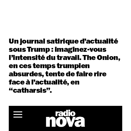
Un journal satirique d’actualité
sous Trump : imaginez-vous
l’intensité du travail. The Onion,
en ces temps trumpien
absurdes, tente de faire rire
face à l’actualité, en
“catharsis”.