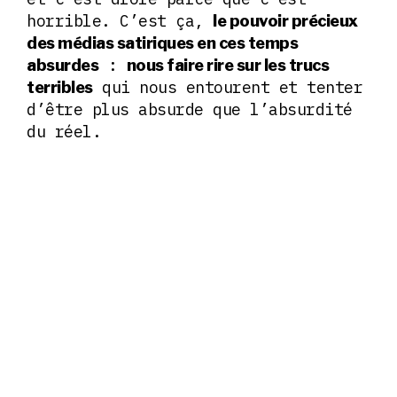
horrible. C’est ça,
le pouvoir précieux
des médias satiriques en ces temps
:
absurdes
nous faire rire sur les trucs
qui nous entourent et tenter
terribles
d’être plus absurde que l’absurdité
du réel.