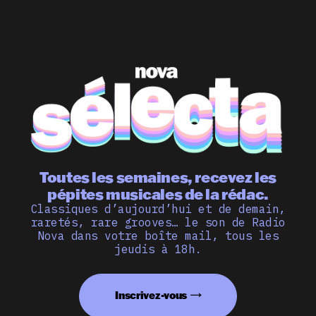
Toutes les semaines, recevez les
pépites musicales de la rédac.
Classiques d’aujourd’hui et de demain,
raretés, rare grooves… le son de Radio
Nova dans votre boîte mail, tous les
jeudis à 18h.
Inscrivez-vous