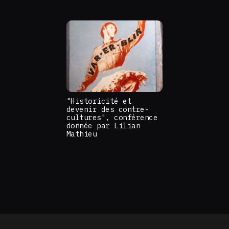
"Historicité et
devenir des contre-
cultures", conférence
donnée par Lilian
Mathieu