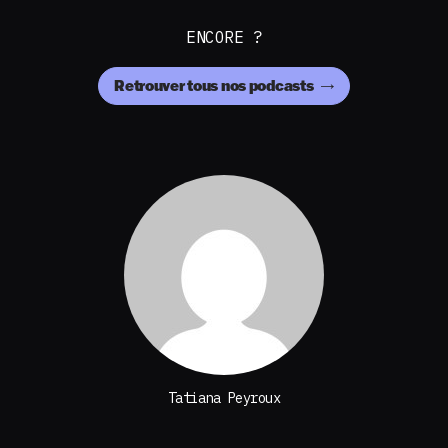
ENCORE ?
Retrouver tous nos podcasts
Tatiana Peyroux