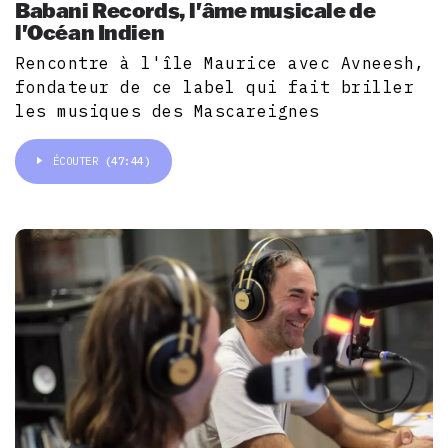
Babani Records, l'âme musicale de
l'Océan Indien
Rencontre à l'île Maurice avec Avneesh,
fondateur de ce label qui fait briller
les musiques des Mascareignes
ÉCOUTER
(47:44)