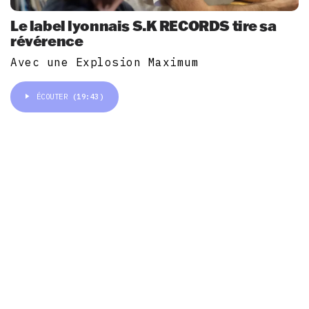
Le label lyonnais S.K RECORDS tire sa
révérence
Avec une Explosion Maximum
ÉCOUTER
(19:43)