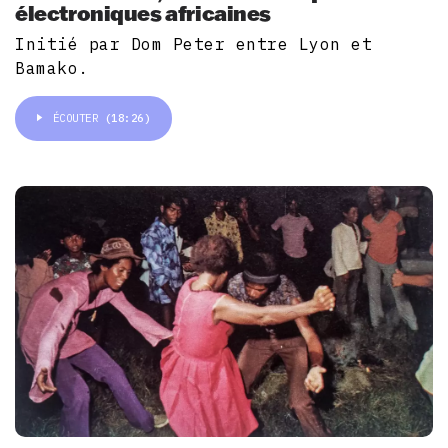
électroniques africaines
Initié par Dom Peter entre Lyon et
Bamako.
ÉCOUTER
(18:26)