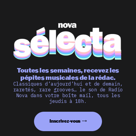
Toutes les semaines, recevez les
pépites musicales de la rédac.
Classiques d’aujourd’hui et de demain,
raretés, rare grooves… le son de Radio
Nova dans votre boîte mail, tous les
jeudis à 18h.
Inscrivez-vous