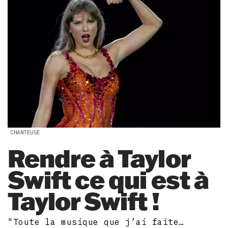
CHANTEUSE
Rendre à Taylor
Swift ce qui est à
Taylor Swift !
"Toute la musique que j’ai faite…