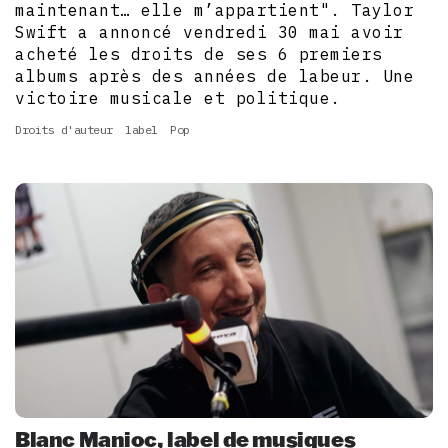
maintenant… elle m’appartient". Taylor
Swift a annoncé vendredi 30 mai avoir
acheté les droits de ses 6 premiers
albums après des années de labeur. Une
victoire musicale et politique.
Droits d'auteur
label
Pop
Blanc Manioc, label de musiques