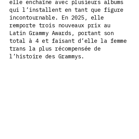
elle enchaîne avec plusieurs albums
qui l’installent en tant que figure
incontournable. En 2025, elle
remporte trois nouveaux prix au
Latin Grammy Awards, portant son
total à 4 et faisant d’elle la femme
trans la plus récompensée de
l’histoire des Grammys.