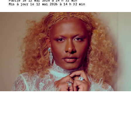
Publié le 12 mai 2026 à 14 h 32 min
Mis à jour le 12 mai 2026 à 14 h 32 min