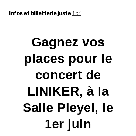
ici
Infos et billetterie juste