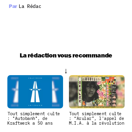
Par
La Rédac
La rédaction vous recommande
Tout simplement culte
Tout simplement culte
: "Autobanh", de
: “Arular”, l'appel de
Kraftwerk a 50 ans
M.I.A. à la révolution