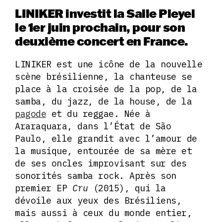
LINIKER investit la Salle Pleyel
le 1er juin prochain, pour son
deuxième concert en France.
LINIKER est une icône de la nouvelle
scène brésilienne, la chanteuse se
place à la croisée de la pop, de la
samba, du jazz, de la house, de la
pagode
et du reggae. Née à
Araraquara, dans l’État de São
Paulo, elle grandit avec l’amour de
la musique, entourée de sa mère et
de ses oncles improvisant sur des
sonorités samba rock. Après son
premier EP
Cru
(2015), qui la
dévoile aux yeux des Brésiliens,
mais aussi à ceux du monde entier,