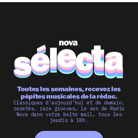
Toutes les semaines, recevez les
pépites musicales de la rédac.
Classiques d’aujourd’hui et de demain,
raretés, rare grooves… le son de Radio
Nova dans votre boîte mail, tous les
jeudis à 18h.