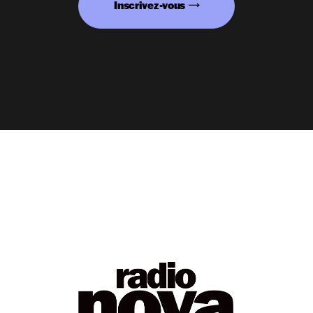
Inscrivez-vous