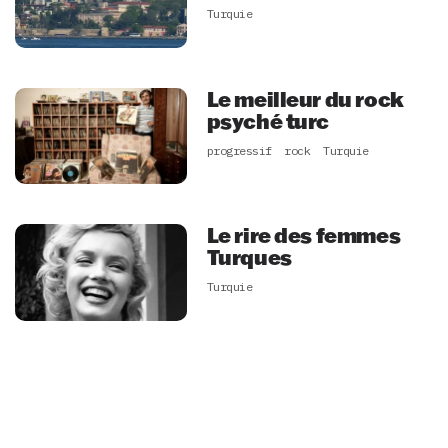
Turquie
Le meilleur du rock
psyché turc
progressif
rock
Turquie
Le rire des femmes
Turques
Turquie