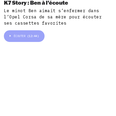
K7 Story : Ben à l'écoute
Le minot Ben aimait s’enfermer dans
l’Opel Corsa de sa mère pour écouter
ses cassettes favorites
ÉCOUTER
(12:44)