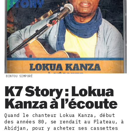
BINTOU SIMPORÉ
K7 Story : Lokua
Kanza à l’écoute
Quand le chanteur Lokua Kanza, début
des années 80, se rendait au Plateau, à
Abidjan, pour y acheter ses cassettes