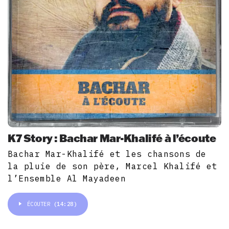
K7 Story : Bachar Mar-Khalifé à l’écoute
Bachar Mar-Khalifé et les chansons de
la pluie de son père, Marcel Khalifé et
l’Ensemble Al Mayadeen
ÉCOUTER
(14:28)