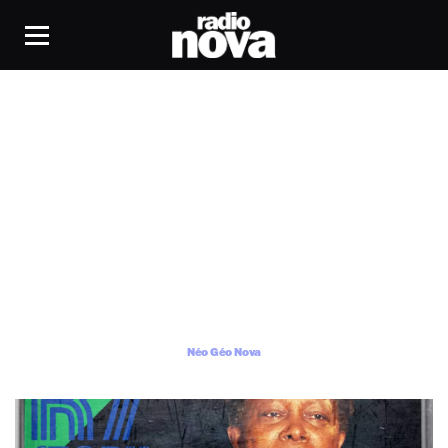
Néo Géo Nova
Néo Géo Nova