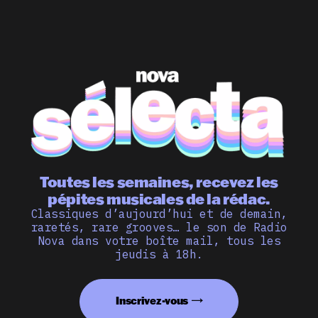
Toutes les semaines, recevez les
pépites musicales de la rédac.
Classiques d’aujourd’hui et de demain,
raretés, rare grooves… le son de Radio
Nova dans votre boîte mail, tous les
jeudis à 18h.
Inscrivez-vous