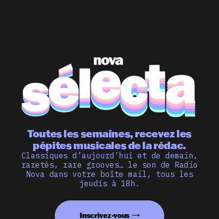
Toutes les semaines, recevez les
pépites musicales de la rédac.
Classiques d’aujourd’hui et de demain,
raretés, rare grooves… le son de Radio
Nova dans votre boîte mail, tous les
jeudis à 18h.
Inscrivez-vous