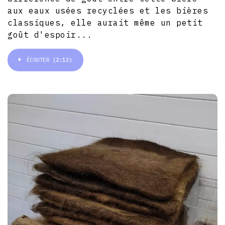
aux eaux usées recyclées et les bières
classiques, elle aurait même un petit
goût d'espoir...
ÉCOUTER
(2:13)