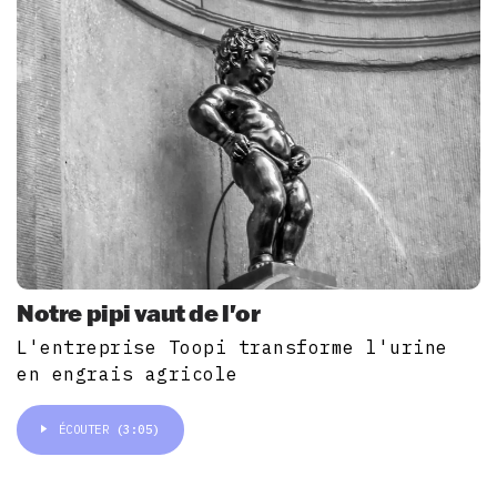
Notre pipi vaut de l'or
L'entreprise Toopi transforme l'urine
en engrais agricole
ÉCOUTER
(3:05)