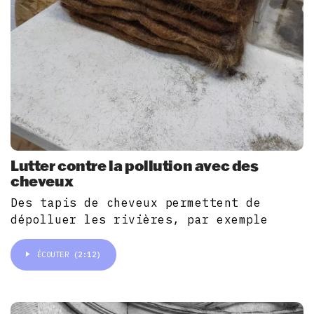
Lutter contre la pollution avec des
cheveux
Des tapis de cheveux permettent de
dépolluer les rivières, par exemple
ÉCOUTER
(2:12)