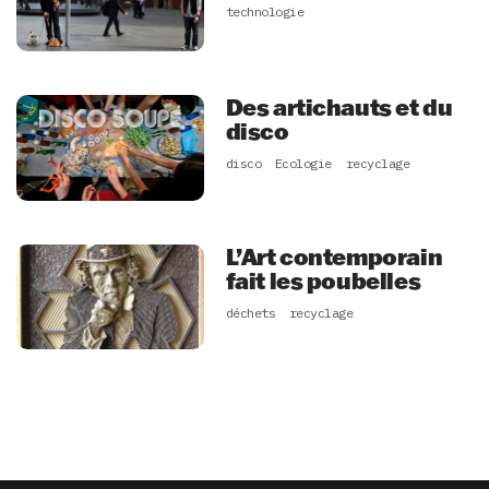
technologie
Des artichauts et du
disco
disco
Ecologie
recyclage
L’Art contemporain
fait les poubelles
déchets
recyclage