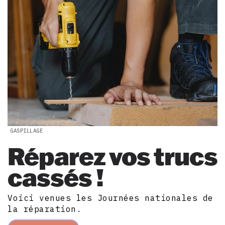
GASPILLAGE
Réparez vos trucs
cassés !
Voici venues les Journées nationales de
la réparation.