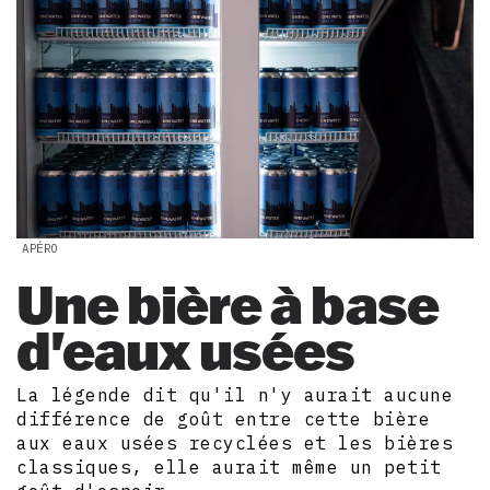
APÉRO
Une bière à base
d'eaux usées
La légende dit qu'il n'y aurait aucune
différence de goût entre cette bière
aux eaux usées recyclées et les bières
classiques, elle aurait même un petit