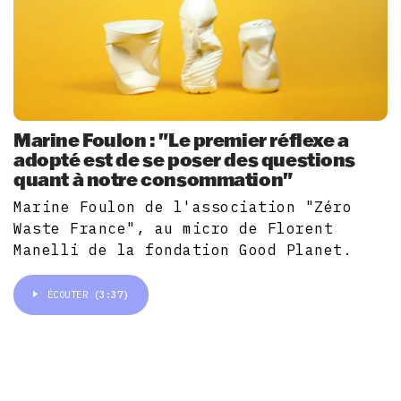
Marine Foulon : "Le premier réflexe a
adopté est de se poser des questions
quant à notre consommation"
Marine Foulon de l'association "Zéro
Waste France", au micro de Florent
Manelli de la fondation Good Planet.
ÉCOUTER
(3:37)