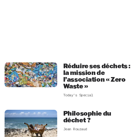
Réduire ses déchets :
la mission de
l’association « Zero
Waste »
Today's Special
Philosophie du
déchet ?
Jean Rouzaud