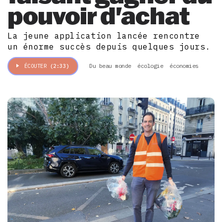
pouvoir d'achat
La jeune application lancée rencontre
un énorme succès depuis quelques jours.
Du beau monde
écologie
économies
ÉCOUTER
(2:33)