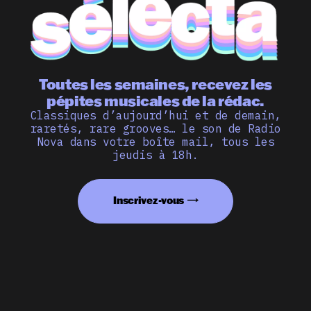
Toutes les semaines, recevez les
pépites musicales de la rédac.
Classiques d’aujourd’hui et de demain,
raretés, rare grooves… le son de Radio
Nova dans votre boîte mail, tous les
jeudis à 18h.
Inscrivez-vous