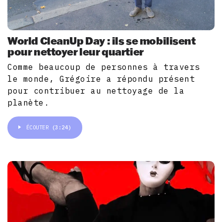
World CleanUp Day : ils se mobilisent
pour nettoyer leur quartier
Comme beaucoup de personnes à travers
le monde, Grégoire a répondu présent
pour contribuer au nettoyage de la
planète.
ÉCOUTER
(3:24)