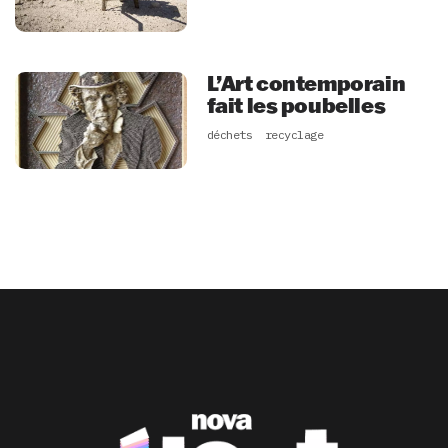
L’Art contemporain
fait les poubelles
déchets
recyclage