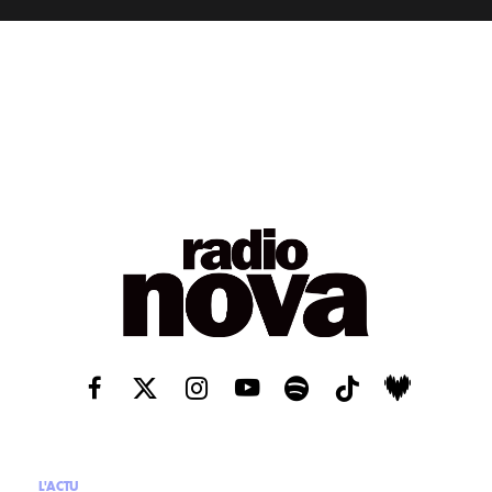
L'ACTU