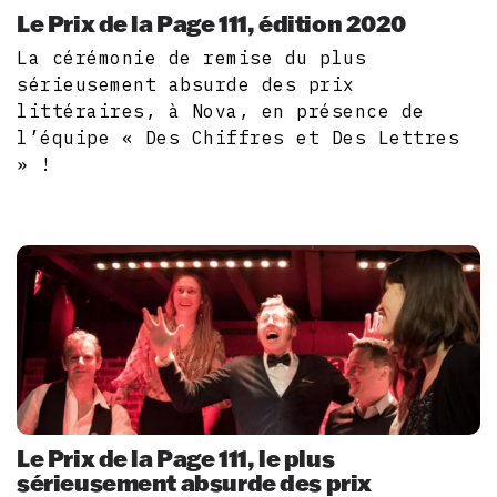
Le Prix de la Page 111, édition 2020
La cérémonie de remise du plus
sérieusement absurde des prix
littéraires, à Nova, en présence de
l’équipe « Des Chiffres et Des Lettres
» !
Le Prix de la Page 111, le plus
sérieusement absurde des prix