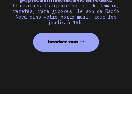
Classiques d’aujourd’hui et de demain,
raretés, rare grooves… le son de Radio
Nova dans votre boîte mail, tous les
jeudis à 18h.
Inscrivez-vous