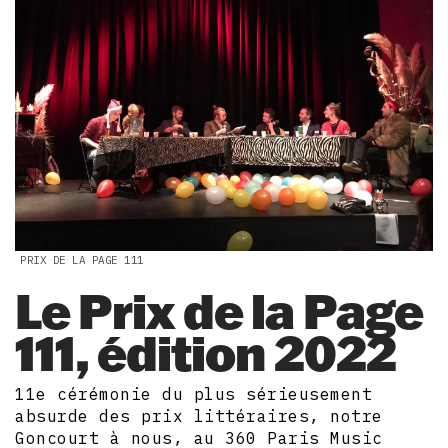
PRIX DE LA PAGE 111
Le Prix de la Page
111, édition 2022
11e cérémonie du plus sérieusement
absurde des prix littéraires, notre
Goncourt à nous, au 360 Paris Music