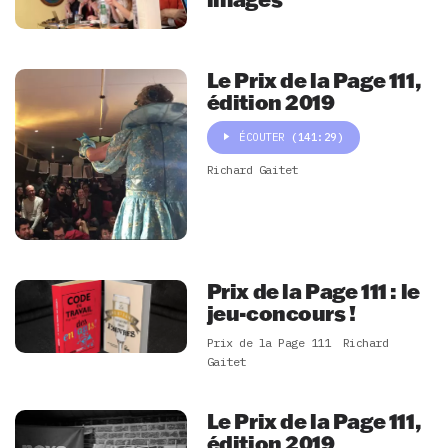
Le Prix de la Page 111,
édition 2019
ÉCOUTER
(141:29)
Richard Gaitet
Prix de la Page 111 : le
jeu-concours !
Prix de la Page 111
Richard
Gaitet
Le Prix de la Page 111,
édition 2019