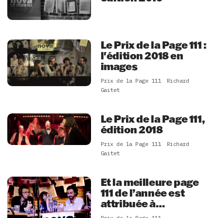
Le Prix de la Page 111 :
l'édition 2018 en
images
Prix de la Page 111
Richard
Gaitet
Le Prix de la Page 111,
édition 2018
Prix de la Page 111
Richard
Gaitet
Et la meilleure page
111 de l’année est
attribuée à…
Prix de la Page 111