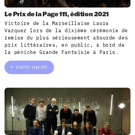
Le Prix de la Page 111, édition 2021
Victoire de la Marseillaise Laura
Vazquez lors de la dixième cérémonie de
remise du plus sérieusement absurde des
prix littéraires, en public, à bord de
la péniche Grande Fantaisie à Paris.
ÉCOUTER
(166:27)