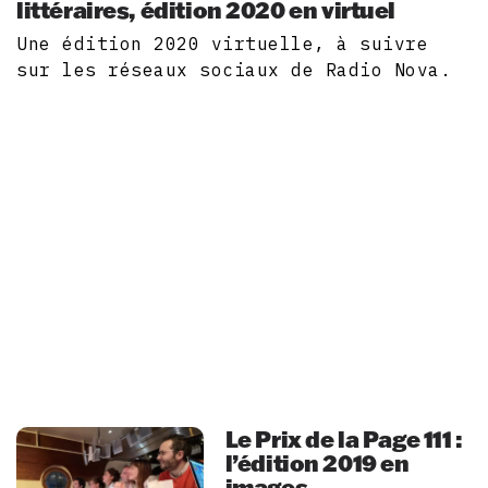
littéraires, édition 2020 en virtuel
Une édition 2020 virtuelle, à suivre
sur les réseaux sociaux de Radio Nova.
Le Prix de la Page 111 :
l’édition 2019 en
images