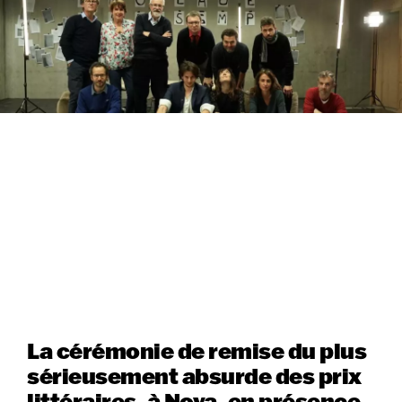
La cérémonie de remise du plus
sérieusement absurde des prix
littéraires, à Nova, en présence