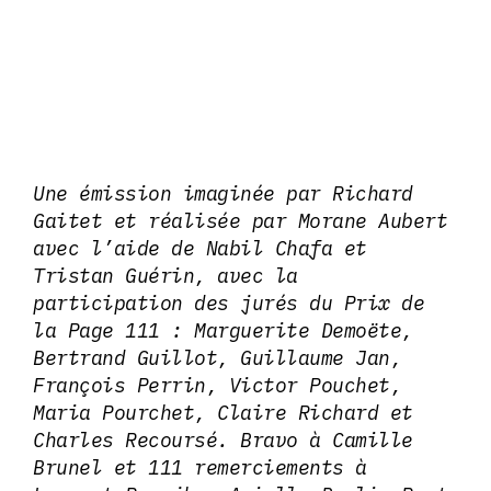
Une émission imaginée par Richard
Gaitet et réalisée par Morane Aubert
avec l’aide de Nabil Chafa et
Tristan Guérin, avec la
participation des jurés du Prix de
la Page 111 : Marguerite Demoëte,
Bertrand Guillot, Guillaume Jan,
François Perrin, Victor Pouchet,
Maria Pourchet, Claire Richard et
Charles Recoursé. Bravo à Camille
Brunel et 111 remerciements à