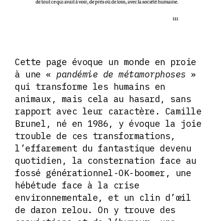
Cette page évoque un monde en proie
à une «
pandémie de métamorphoses
»
qui transforme les humains en
animaux, mais cela au hasard, sans
rapport avec leur caractère. Camille
Brunel, né en 1986, y évoque la joie
trouble de ces transformations,
l’effarement du fantastique devenu
quotidien, la consternation face au
fossé générationnel-OK-boomer, une
hébétude face à la crise
environnementale, et un clin d’œil
de daron relou. On y trouve des