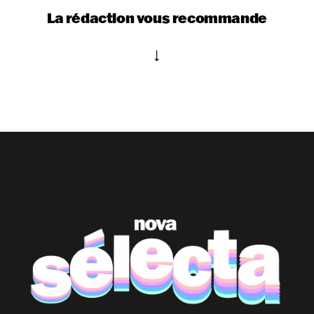
La rédaction vous recommande