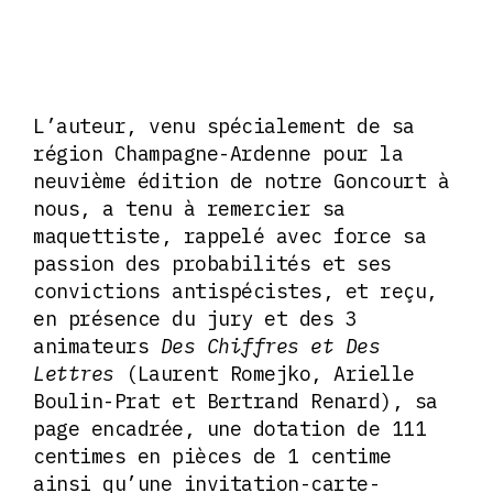
L’auteur, venu spécialement de sa
région Champagne-Ardenne pour la
neuvième édition de notre Goncourt à
nous, a tenu à remercier sa
maquettiste, rappelé avec force sa
passion des probabilités et ses
convictions antispécistes, et reçu,
en présence du jury et des 3
animateurs
Des Chiffres et Des
Lettres
(Laurent Romejko, Arielle
Boulin-Prat et Bertrand Renard), sa
page encadrée, une dotation de 111
centimes en pièces de 1 centime
ainsi qu’une invitation-carte-