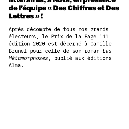
de l’équipe « Des Chiffres et Des
Lettres » !
Après décompte de tous nos grands
électeurs, le Prix de la Page 111
édition 2020 est décerné à Camille
Brunel pour celle de son roman
Les
Métamorphoses
, publié aux éditions
Alma.