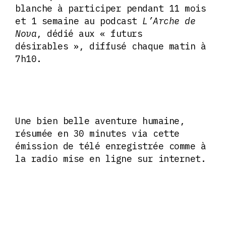
blanche à participer pendant 11 mois
et 1 semaine au podcast
L’Arche de
Nova
, dédié aux « futurs
désirables », diffusé chaque matin à
7h10.
Une bien belle aventure humaine,
résumée en 30 minutes via cette
émission de télé enregistrée comme à
la radio mise en ligne sur internet.