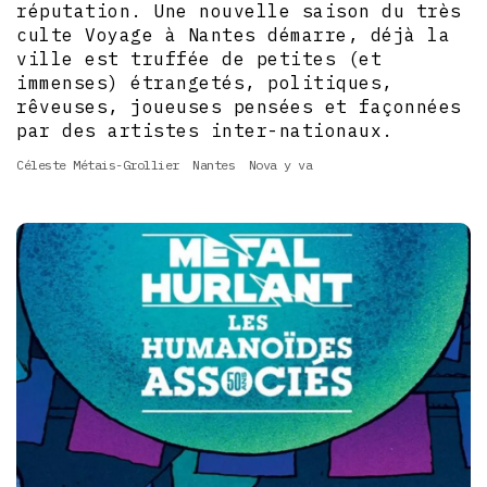
réputation. Une nouvelle saison du très
culte Voyage à Nantes démarre, déjà la
ville est truffée de petites (et
immenses) étrangetés, politiques,
rêveuses, joueuses pensées et façonnées
par des artistes inter-nationaux.
Céleste Métais-Grollier
Nantes
Nova y va