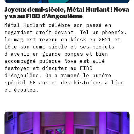
Joyeux demi-siècle, Métal Hurlant ! Nova
y va au FIBD d'Angoulême
Métal Hurlant célèbre son passé en
regardant droit devant. Tel un phoenix,
le mag est revenu en kiosk en 2021 et
fête son demi-siècle et ses projets
d'avenir en grande pompes et bien
accompagné puisque Nova est allé
festoyer et discuter au FIBD
d'Angoulême. On a ramené le numéro
spécial 50 ans et des histoires à lire
et écouter.