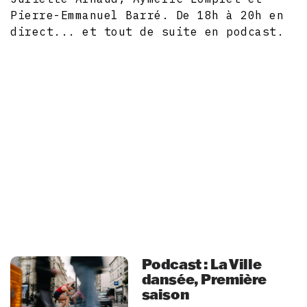
Pierre-Emmanuel Barré. De 18h à 20h en
direct... et tout de suite en podcast.
Podcast : La Ville
dansée, Première
saison