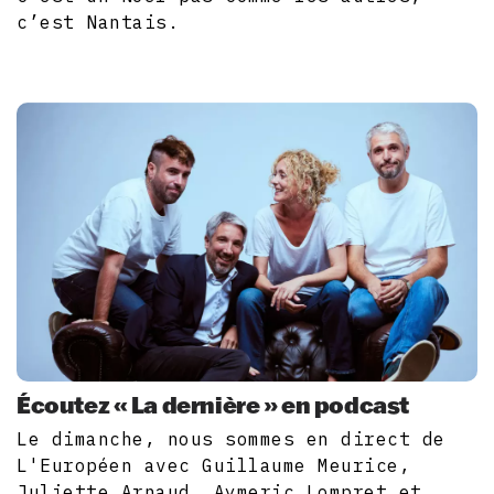
c’est Nantais.
Écoutez « La dernière » en podcast
Le dimanche, nous sommes en direct de
L'Européen avec Guillaume Meurice,
Juliette Arnaud, Aymeric Lompret et