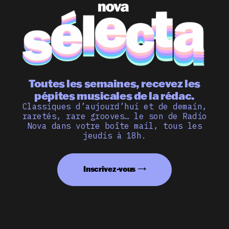
Toutes les semaines, recevez les
pépites musicales de la rédac.
Classiques d’aujourd’hui et de demain,
raretés, rare grooves… le son de Radio
Nova dans votre boîte mail, tous les
jeudis à 18h.
Inscrivez-vous