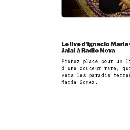
Le live d'Ignacio Mari
Jalal à Radio Nova
Prenez place pour un l
d'une douceur rare, qu
vers les paradis terre
Maria Gomez.