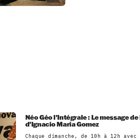
Néo Géo l'Intégrale : Le message de 
d'Ignacio Maria Gomez
Chaque dimanche, de 10h à 12h avec