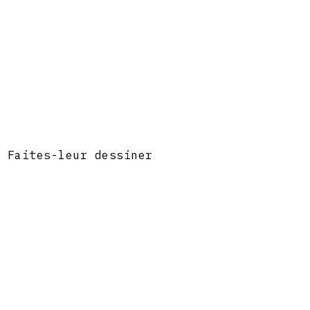
? Faites-leur dessiner