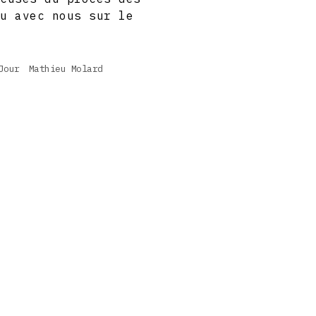
nu avec nous sur le
Jour
Mathieu Molard