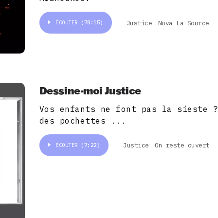
Justice
Nova La Source
ÉCOUTER
(78:15)
Dessine-moi Justice
Vos enfants ne font pas la sieste 
des pochettes ...
Justice
On reste ouvert
ÉCOUTER
(7:22)