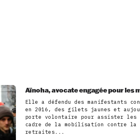
Aïnoha, avocate engagée pour les 
Elle a défendu des manifestants co
en 2016, des gilets jaunes et aujo
porte volontaire pour assister les
cadre de la mobilisation contre la
retraites...