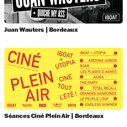
Juan Wauters | Bordeaux
Séances Ciné Plein Air | Bordeaux