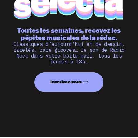
Toutes les semaines, recevez les
pépites musicales de la rédac.
Classiques d’aujourd’hui et de demain,
raretés, rare grooves… le son de Radio
Nova dans votre boîte mail, tous les
jeudis à 18h.
Inscrivez-vous