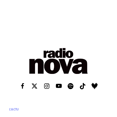
L'ACTU