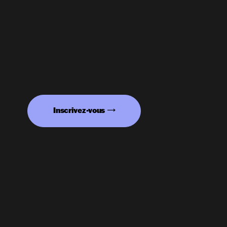
Inscrivez-vous