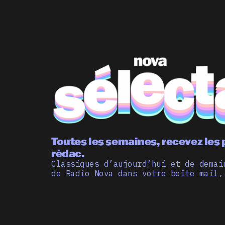
Toutes les semaines, recevez les 
rédac.
Classiques d’aujourd’hui et de demai
de Radio Nova dans votre boîte mail,