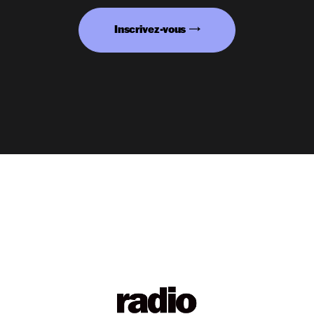
Inscrivez-vous