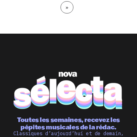
»
Toutes les semaines, recevez les
pépites musicales de la rédac.
Classiques d’aujourd’hui et de demain,