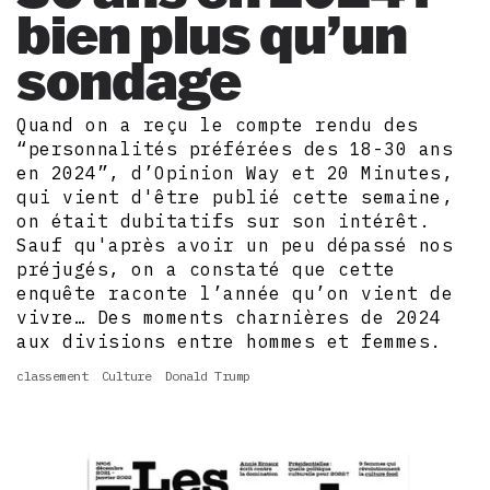
bien plus qu’un
sondage
Quand on a reçu le compte rendu des
“personnalités préférées des 18-30 ans
en 2024”, d’Opinion Way et 20 Minutes,
qui vient d'être publié cette semaine,
on était dubitatifs sur son intérêt.
Sauf qu'après avoir un peu dépassé nos
préjugés, on a constaté que cette
enquête raconte l’année qu’on vient de
vivre… Des moments charnières de 2024
aux divisions entre hommes et femmes.
classement
Culture
Donald Trump