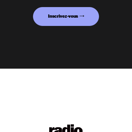
Inscrivez-vous