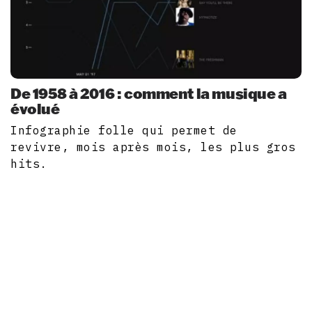
De 1958 à 2016 : comment la musique a
évolué
Infographie folle qui permet de
revivre, mois après mois, les plus gros
hits.