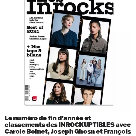
Le numéro de fin d'année et
classements des INROCKUPTIBLES avec
Carole Boinet, Joseph Ghosn et François