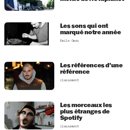
Les sons qui ont
marqué notre année
Emile Omar
Les références d'une
référence
classement
Les morceaux les
plus étranges de
Spotify
classement