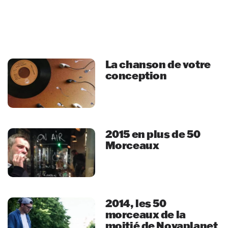
La chanson de votre
conception
2015 en plus de 50
Morceaux
2014, les 50
morceaux de la
moitié de Novaplanet