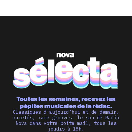
Toutes les semaines, recevez les
pépites musicales de la rédac.
Classiques d’aujourd’hui et de demain,
raretés, rare grooves… le son de Radio
Nova dans votre boîte mail, tous les
jeudis à 18h.