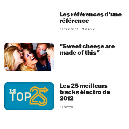
Les références d'une
référence
classement
Musique
"Sweet cheese are
made of this"
Les 25 meilleurs
tracks électro de
2012
Electro