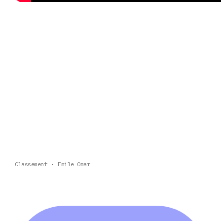
Classement
Emile Omar