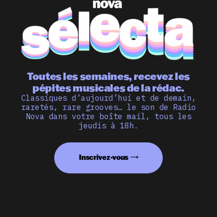
Toutes les semaines, recevez les
pépites musicales de la rédac.
Classiques d’aujourd’hui et de demain,
raretés, rare grooves… le son de Radio
Nova dans votre boîte mail, tous les
jeudis à 18h.
Inscrivez-vous