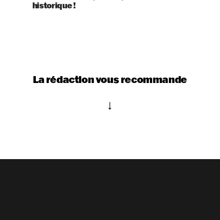
historique !
La rédaction vous recommande