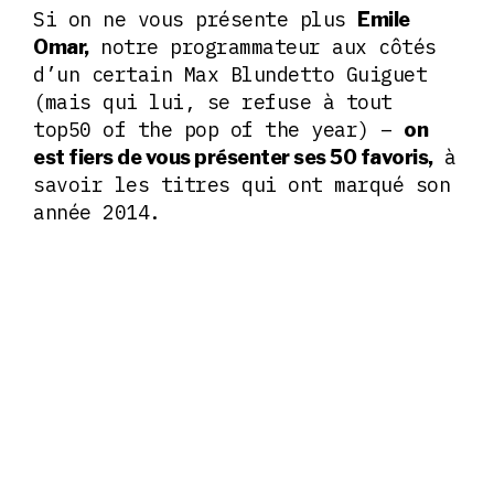
Si on ne vous présente plus
Emile
notre programmateur aux côtés
Omar,
d’un certain Max Blundetto Guiguet
(mais qui lui, se refuse à tout
top50 of the pop of the year) –
on
à
est fiers de vous présenter ses 50 favoris,
savoir les titres qui ont marqué son
année 2014.