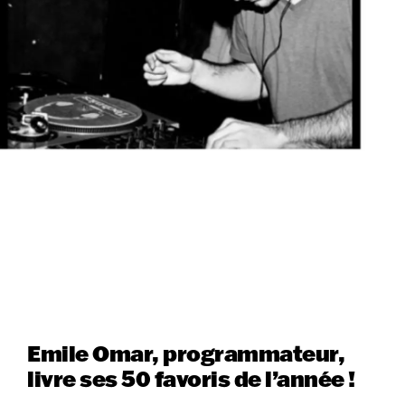
Emile Omar, programmateur,
livre ses 50 favoris de l’année !